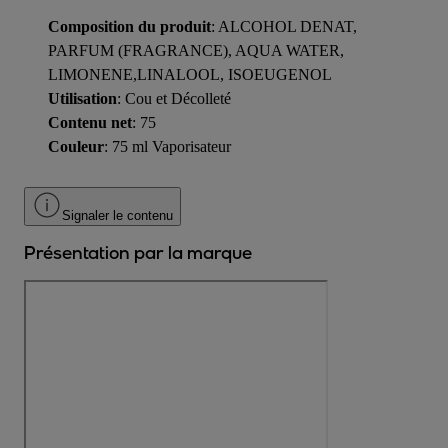
Composition du produit
: ALCOHOL DENAT,
PARFUM (FRAGRANCE), AQUA WATER,
LIMONENE,LINALOOL, ISOEUGENOL
Utilisation
: Cou et Décolleté
Contenu net
: 75
Couleur
: 75 ml Vaporisateur
Signaler le contenu
Présentation par la marque