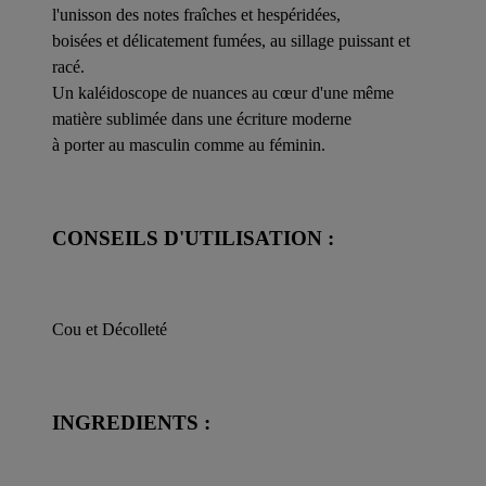
l'unisson des notes fraîches et hespéridées,
boisées et délicatement fumées, au sillage puissant et
racé.
Un kaléidoscope de nuances au cœur d'une même
matière sublimée dans une écriture moderne
à porter au masculin comme au féminin.
CONSEILS D'UTILISATION :
Cou et Décolleté
INGREDIENTS :