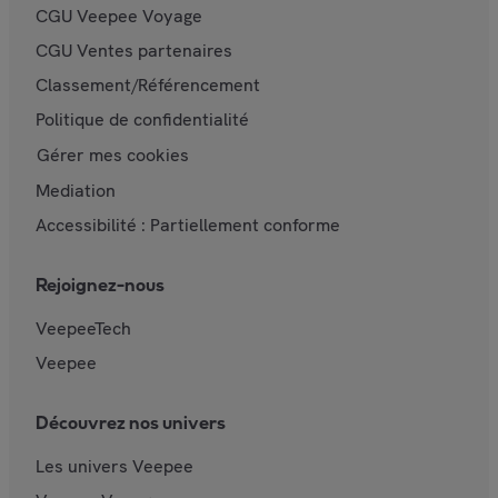
CGU Veepee Voyage
CGU Ventes partenaires
Classement/Référencement
Politique de confidentialité
Gérer mes cookies
Mediation
Accessibilité : Partiellement conforme
Rejoignez-nous
VeepeeTech
Veepee
Découvrez nos univers
Les univers Veepee