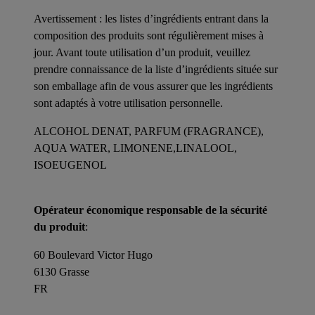
Avertissement : les listes d’ingrédients entrant dans la
composition des produits sont régulièrement mises à
jour. Avant toute utilisation d’un produit, veuillez
prendre connaissance de la liste d’ingrédients située sur
son emballage afin de vous assurer que les ingrédients
sont adaptés à votre utilisation personnelle.
ALCOHOL DENAT, PARFUM (FRAGRANCE),
AQUA WATER, LIMONENE,LINALOOL,
ISOEUGENOL
Opérateur économique responsable de la sécurité
du produit
:
60 Boulevard Victor Hugo
6130 Grasse
FR