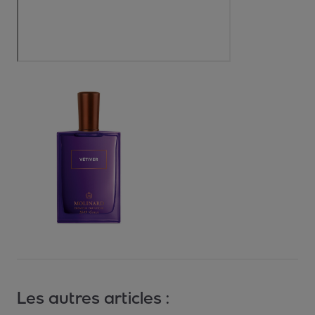
Les autres articles :