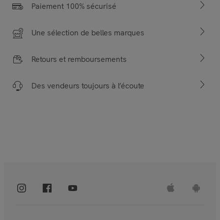
Paiement 100% sécurisé
Une sélection de belles marques
Retours et remboursements
Des vendeurs toujours à l’écoute