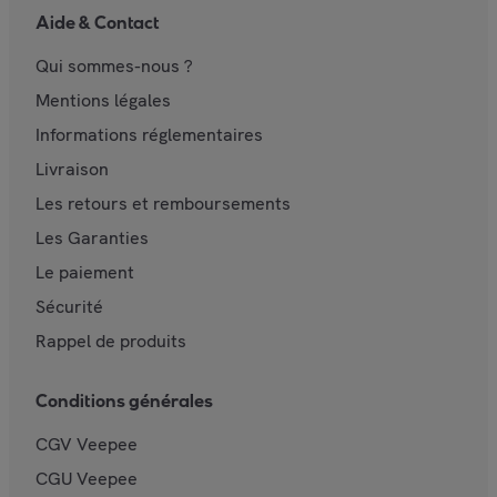
Aide & Contact
Qui sommes-nous ?
Mentions légales
Informations réglementaires
Livraison
Les retours et remboursements
Les Garanties
Le paiement
Sécurité
Rappel de produits
Conditions générales
CGV Veepee
CGU Veepee