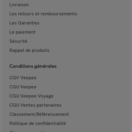
Livraison
Les retours et remboursements
Les Garanties
Le paiement
Sécurité
Rappel de produits
Conditions générales
CGV Veepee
CGU Veepee
CGU Veepee Voyage
CGU Ventes partenaires
Classement/Référencement
Politique de confidentialité