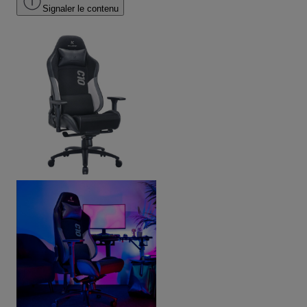
Signaler le contenu