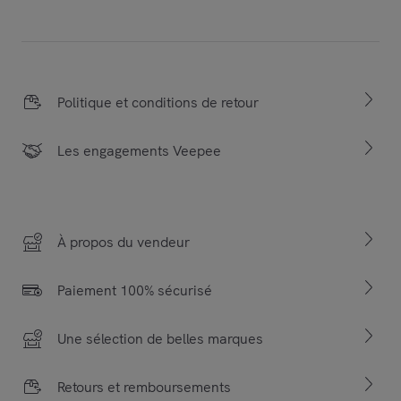
Politique et conditions de retour
Les engagements Veepee
À propos du vendeur
Paiement 100% sécurisé
Une sélection de belles marques
Retours et remboursements