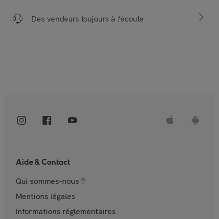
Des vendeurs toujours à l’écoute
Aide & Contact
Qui sommes-nous ?
Mentions légales
Informations réglementaires