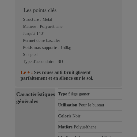
Les points clés
Structure : Métal
Matière : Polyuréthane
Jusqu'à 140°
Permet de se basculer
Poids max supporté : 150kg
Sur pied
Type d'accoudoirs : 3D
Le + :
Ses roues anti-bruit glissent
parfaitement et en silence sur le sol.
Caractéristiques
Type
Siège gamer
générales
Utilisation
Pour le bureau
Coloris
Noir
Matière
Polyuréthane