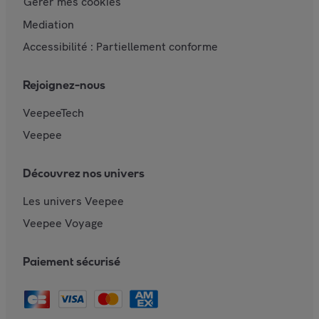
Gérer mes cookies
Mediation
Accessibilité : Partiellement conforme
Rejoignez-nous
VeepeeTech
Veepee
Découvrez nos univers
Les univers Veepee
Veepee Voyage
Paiement sécurisé