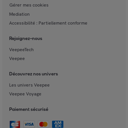
Gérer mes cookies
Mediation
Accessibilité : Partiellement conforme
Rejoignez-nous
VeepeeTech
Veepee
Découvrez nos univers
Les univers Veepee
Veepee Voyage
Paiement sécurisé