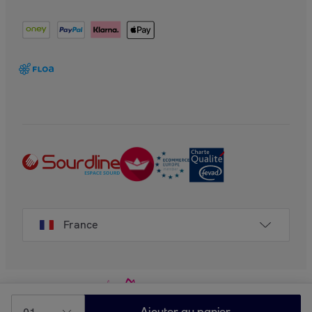
France
Ajouter au panier