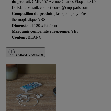
du produit
: CMP, 157 Avenue Charles Floquet,93150
Le Blanc Mesnil, contact-conso@cmp-paris.com
Composition du produit
: plastique - polymère
thermoplastique ABS
Dimension
: L120 x P2,5 cm
Marquage conformité européenne
: YES
Couleur
: BLANC
Signaler le contenu