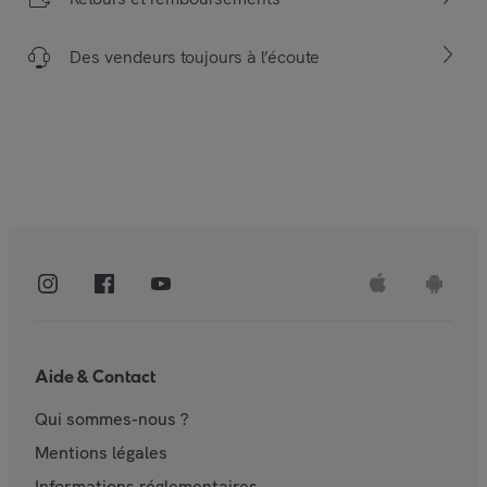
Des vendeurs toujours à l’écoute
Aide & Contact
Qui sommes-nous ?
Mentions légales
Informations réglementaires