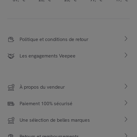
Politique et conditions de retour
Les engagements Veepee
À propos du vendeur
Paiement 100% sécurisé
Une sélection de belles marques
Retours et remboursements