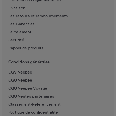
Livraison
Les retours et remboursements
Les Garanties
Le paiement
Sécurité
Rappel de produits
Conditions générales
CGV Veepee
CGU Veepee
CGU Veepee Voyage
CGU Ventes partenaires
Classement/Référencement
Politique de confidentialité