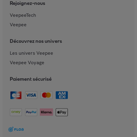
Rejoignez-nous
VeepeeTech
Veepee
Découvrez nos univers
Les univers Veepee
Veepee Voyage
Paiement sécurisé