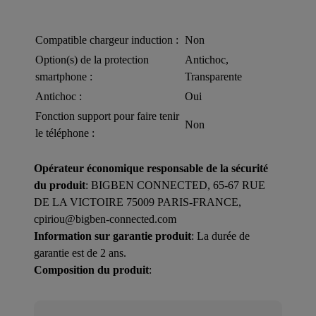
Compatible chargeur induction :
Non
Option(s) de la protection
Antichoc,
smartphone :
Transparente
Antichoc :
Oui
Fonction support pour faire tenir
Non
le téléphone :
Opérateur économique responsable de la sécurité
du produit
: BIGBEN CONNECTED, 65-67 RUE
DE LA VICTOIRE 75009 PARIS-FRANCE,
cpiriou@bigben-connected.com
Information sur garantie produit
: La durée de
garantie est de 2 ans.
Composition du produit
: