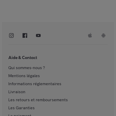
Aide & Contact
Qui sommes-nous ?
Mentions légales
Informations réglementaires
Livraison
Les retours et remboursements
Les Garanties
Le paiement