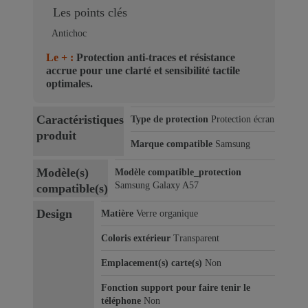
Les points clés
Antichoc
Le + :
Protection anti-traces et résistance
accrue pour une clarté et sensibilité tactile
optimales.
Caractéristiques
Type de protection
Protection écran
produit
Marque compatible
Samsung
Modèle(s)
Modèle compatible_protection
Samsung Galaxy A57
compatible(s)
Design
Matière
Verre organique
Coloris extérieur
Transparent
Emplacement(s) carte(s)
Non
Fonction support pour faire tenir le
téléphone
Non