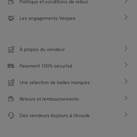
Politique et conditions de retour
Les engagements Veepee
À propos du vendeur
Paiement 100% sécurisé
Une sélection de belles marques
Retours et remboursements
Des vendeurs toujours à l’écoute