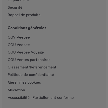
Sécurité
Rappel de produits
Conditions générales
CGV Veepee
CGU Veepee
CGU Veepee Voyage
CGU Ventes partenaires
Classement/Référencement
Politique de confidentialité
Gérer mes cookies
Mediation
Accessibilité : Partiellement conforme