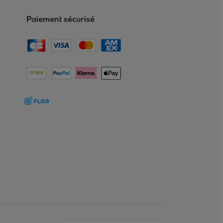
Paiement sécurisé