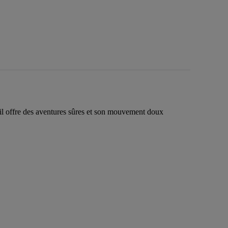
il offre des aventures sûres et son mouvement doux