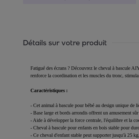
Détails sur votre produit
Fatigué des écrans ? Découvrez le cheval à bascule AIY
renforce la coordination et les muscles du tronc, stimula
Caractéristiques :
- Cet animal à bascule pour bébé au design unique de li
- Base large et bords arrondis offrent un amusement sûr
- Aide à développer la force centrale, l'équilibre et la c
- Cheval à bascule pour enfants en bois stable pour dure
- Ce cheval d'enfant stable peut supporter jusqu'à 25 kg