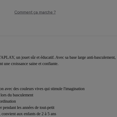
Comment ça marche ?
APLAY, un jouet sûr et éducatif. Avec sa base large anti-basculement, 
nt une croissance saine et confiante.
on avec des couleurs vives qui stimule l'imagination
 lors du basculement
oordination
r pendant les années de tout-petit
, convient aux enfants de 2 à 5 ans