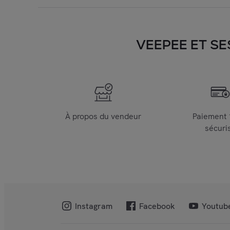
VEEPEE ET SE
À propos du vendeur
Paiement
sécuri
Instagram
Facebook
Youtub