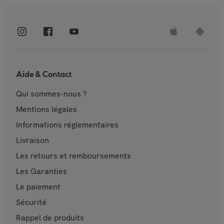
Aide & Contact
Qui sommes-nous ?
Mentions légales
Informations réglementaires
Livraison
Les retours et remboursements
Les Garanties
Le paiement
Sécurité
Rappel de produits