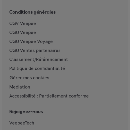
Conditions générales
CGV Veepee
CGU Veepee
CGU Veepee Voyage
CGU Ventes partenaires
Classement/Référencement
Politique de confidentialité
Gérer mes cookies
Mediation
Accessibilité : Partiellement conforme
Rejoignez-nous
VeepeeTech