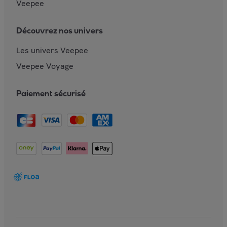
Veepee
Découvrez nos univers
Les univers Veepee
Veepee Voyage
Paiement sécurisé