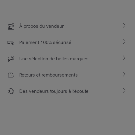
À propos du vendeur
Paiement 100% sécurisé
Une sélection de belles marques
Retours et remboursements
Des vendeurs toujours à l’écoute