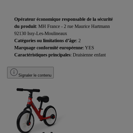
Opérateur économique responsable de la sécurité
du produit
: MH France - 2 rue Maurice Hartmann
92130 Issy-Les-Moulineaux
Catégories ou limitations d’âge
: 2
Marquage conformité européenne
: YES
Caractéristiques principales
: Draisienne enfant
Signaler le contenu