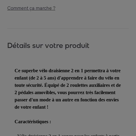
Comment ça marche ?
Détails sur votre produit
Ce superbe vélo draisienne 2 en 1 permettra à votre
enfant (de 2 à 5 ans) d'apprendre à faire du vélo en
toute sécurité. Équipé de 2 roulettes auxiliaires et de
2 pédales amovibles, vous pourrez très facilement
passer d'un mode à un autre en fonction des envies
de votre enfant !
Caractéristiques :