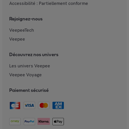
Accessibilité : Partiellement conforme
Rejoignez-nous
VeepeeTech
Veepee
Découvrez nos univers
Les univers Veepee
Veepee Voyage
Paiement sécurisé