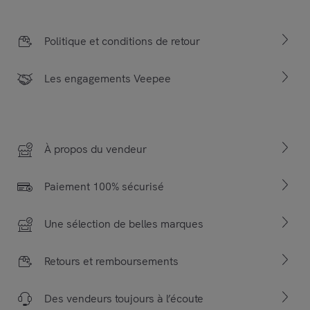
Politique et conditions de retour
Les engagements Veepee
À propos du vendeur
Paiement 100% sécurisé
Une sélection de belles marques
Retours et remboursements
Des vendeurs toujours à l’écoute