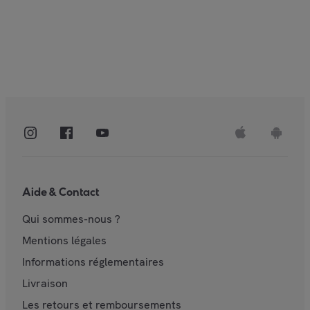
Aide & Contact
Qui sommes-nous ?
Mentions légales
Informations réglementaires
Livraison
Les retours et remboursements