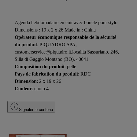
Agenda hebdomadaire en cuir avec boucle pour stylo
Dimensions : 19 x 2 x 26 Made in : China
Opérateur économique responsable de la sécurité
du produit
: PIQUADRO SPA,
customerservice@piquadro.it,località Sassuriano, 246,
Silla di Gaggio Montano (BO), 40041
Composition du produit
: pelle
Pays de fabrication du produit
: RDC
Dimension
: 2 x 19 x 26
Couleur
: cuoio 4
Signaler le contenu