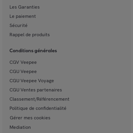
Les Garanties
Le paiement
Sécurité
Rappel de produits
Conditions générales
CGV Veepee
CGU Veepee
CGU Veepee Voyage
CGU Ventes partenaires
Classement/Référencement
Politique de confidentialité
Gérer mes cookies
Mediation