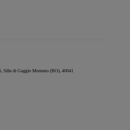
246, Silla di Gaggio Montano (BO), 40041