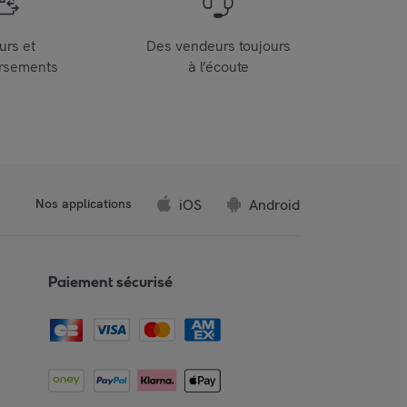
urs et
Des vendeurs toujours
rsements
à l’écoute
iOS
Android
Nos applications
Paiement sécurisé