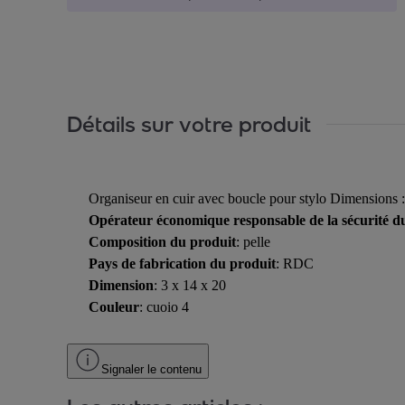
Détails sur votre produit
Organiseur en cuir avec boucle pour stylo Dimensions 
Opérateur économique responsable de la sécurité d
Composition du produit
: pelle
Pays de fabrication du produit
: RDC
Dimension
: 3 x 14 x 20
Couleur
: cuoio 4
Signaler le contenu