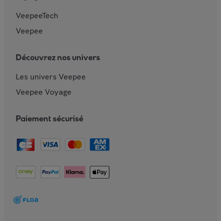
VeepeeTech
Veepee
Découvrez nos univers
Les univers Veepee
Veepee Voyage
Paiement sécurisé