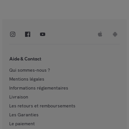
Aide & Contact
Qui sommes-nous ?
Mentions légales
Informations réglementaires
Livraison
Les retours et remboursements
Les Garanties
Le paiement