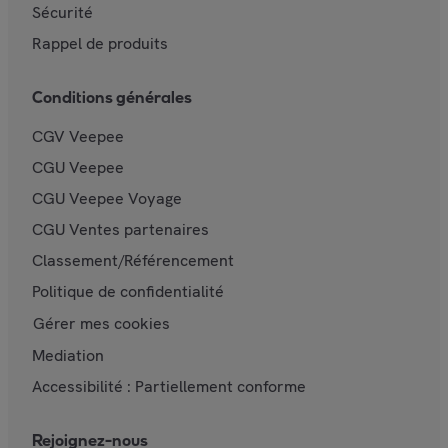
Sécurité
Rappel de produits
Conditions générales
CGV Veepee
CGU Veepee
CGU Veepee Voyage
CGU Ventes partenaires
Classement/Référencement
Politique de confidentialité
Gérer mes cookies
Mediation
Accessibilité : Partiellement conforme
Rejoignez-nous