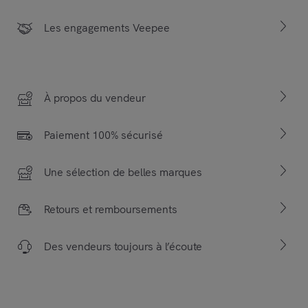
Les engagements Veepee
À propos du vendeur
Paiement 100% sécurisé
Une sélection de belles marques
Retours et remboursements
Des vendeurs toujours à l’écoute