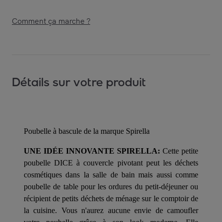
Comment ça marche ?
Détails sur votre produit
Poubelle à bascule de la marque Spirella
UNE IDÉE INNOVANTE SPIRELLA:
Cette petite
poubelle DICE à couvercle pivotant peut les déchets
cosmétiques dans la salle de bain mais aussi comme
poubelle de table pour les ordures du petit-déjeuner ou
récipient de petits déchets de ménage sur le comptoir de
la cuisine. Vous n'aurez aucune envie de camoufler