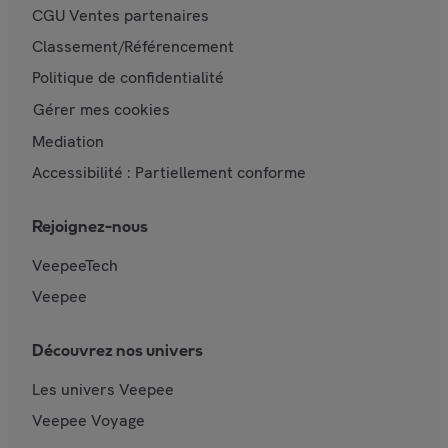
CGU Ventes partenaires
Classement/Référencement
Politique de confidentialité
Gérer mes cookies
Mediation
Accessibilité : Partiellement conforme
Rejoignez-nous
VeepeeTech
Veepee
Découvrez nos univers
Les univers Veepee
Veepee Voyage