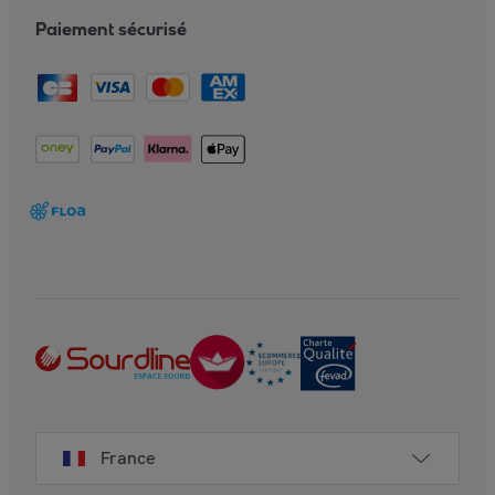
Paiement sécurisé
France