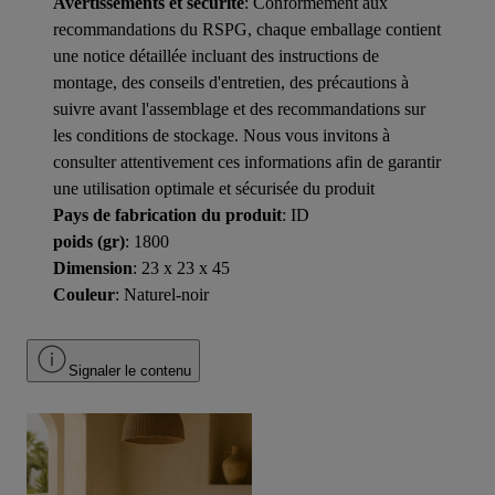
Avertissements et sécurité
: Conformément aux
recommandations du RSPG, chaque emballage contient
une notice détaillée incluant des instructions de
montage, des conseils d'entretien, des précautions à
suivre avant l'assemblage et des recommandations sur
les conditions de stockage. Nous vous invitons à
consulter attentivement ces informations afin de garantir
une utilisation optimale et sécurisée du produit
Pays de fabrication du produit
: ID
poids (gr)
: 1800
Dimension
: 23 x 23 x 45
Couleur
: Naturel-noir
Signaler le contenu