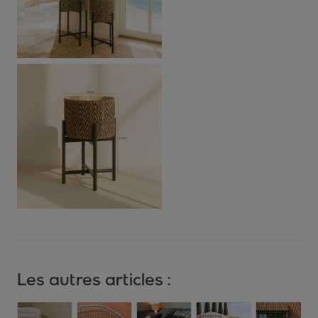
Les autres articles :