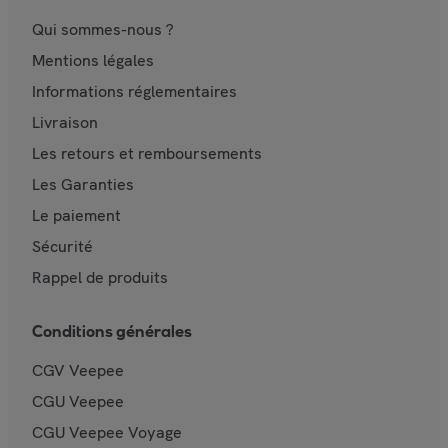
Qui sommes-nous ?
Mentions légales
Informations réglementaires
Livraison
Les retours et remboursements
Les Garanties
Le paiement
Sécurité
Rappel de produits
Conditions générales
CGV Veepee
CGU Veepee
CGU Veepee Voyage