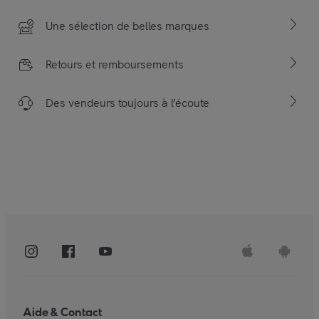
Une sélection de belles marques
Retours et remboursements
Des vendeurs toujours à l’écoute
Aide & Contact