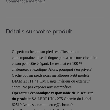
Comment ça marche ?
Détails sur votre produit
Ce petit cache pot sur pieds est d'inspiration
contemporaine, il se distingue par sa structure circulaire
et son petit côté élégant. Le résultat est 100 %
chaleureux et exotique. Alors, pourquoi s'en priver?
Cache pot sur pieds noirs métalliques Petit modèle
DIAM 23 HT 41 CM Usage intérieur ou extérieur
abrité. Ne pas exposer aux intempéries.
Opérateur économique responsable de la sécurité
du produit
: SA LEBRUN - 275 Chemin du Lobel
62510 Arques - e-commerce@lebrun.fr