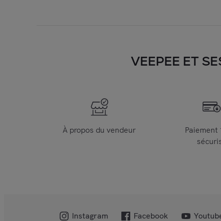
VEEPEE ET SE
À propos du vendeur
Paiement
sécuri
Instagram
Facebook
Youtub