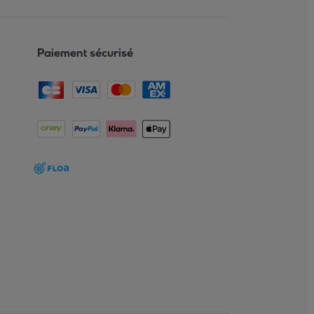
Paiement sécurisé