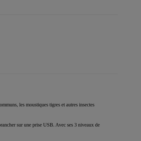
ommuns, les moustiques tigres et autres insectes
a brancher sur une prise USB. Avec ses 3 niveaux de