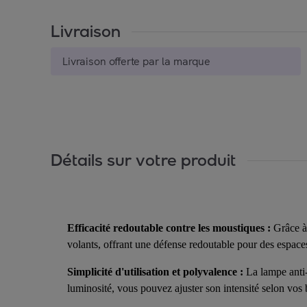
Livraison
Livraison offerte par la marque
Détails sur votre produit
Efficacité redoutable contre les moustiques :
Grâce à 
volants, offrant une défense redoutable pour des espaces
Simplicité d'utilisation et polyvalence :
La lampe anti-
luminosité, vous pouvez ajuster son intensité selon vos b