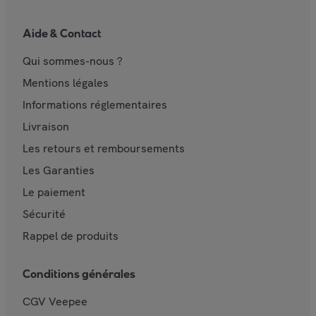
Aide & Contact
Qui sommes-nous ?
Mentions légales
Informations réglementaires
Livraison
Les retours et remboursements
Les Garanties
Le paiement
Sécurité
Rappel de produits
Conditions générales
CGV Veepee