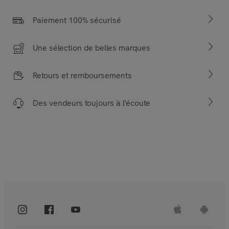
Paiement 100% sécurisé
Une sélection de belles marques
Retours et remboursements
Des vendeurs toujours à l’écoute