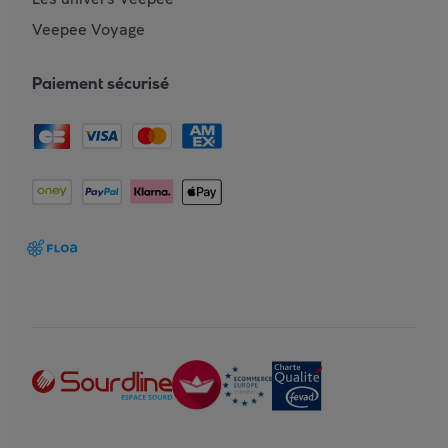
Veepee Voyage
Paiement sécurisé