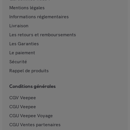
Mentions légales
Informations réglementaires
Livraison
Les retours et remboursements
Les Garanties
Le paiement
Sécurité
Rappel de produits
Conditions générales
CGV Veepee
CGU Veepee
CGU Veepee Voyage
CGU Ventes partenaires