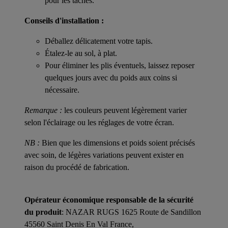
pour les taches.
Conseils d'installation :
Déballez délicatement votre tapis.
Étalez-le au sol, à plat.
Pour éliminer les plis éventuels, laissez reposer
quelques jours avec du poids aux coins si
nécessaire.
Remarque :
les couleurs peuvent légèrement varier
selon l'éclairage ou les réglages de votre écran.
NB :
Bien que les dimensions et poids soient précisés
avec soin, de légères variations peuvent exister en
raison du procédé de fabrication.
Opérateur économique responsable de la sécurité
du produit
: NAZAR RUGS 1625 Route de Sandillon
45560 Saint Denis En Val France,