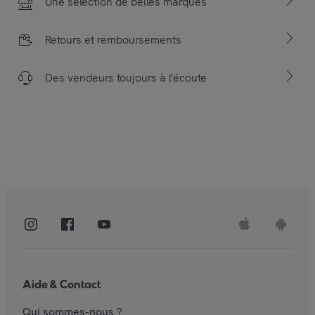
Une sélection de belles marques
Retours et remboursements
Des vendeurs toujours à l’écoute
Aide & Contact
Qui sommes-nous ?