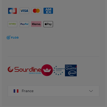
France