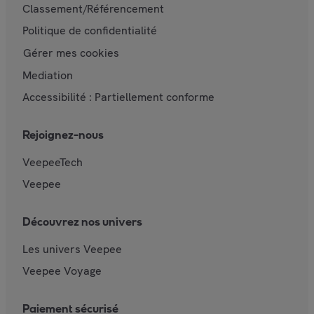
Classement/Référencement
Politique de confidentialité
Gérer mes cookies
Mediation
Accessibilité : Partiellement conforme
Rejoignez-nous
VeepeeTech
Veepee
Découvrez nos univers
Les univers Veepee
Veepee Voyage
Paiement sécurisé