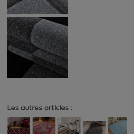
Les autres articles :