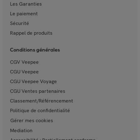
Les Garanties
Le paiement
Sécurité
Rappel de produits
Conditions générales
CGV Veepee
CGU Veepee
CGU Veepee Voyage
CGU Ventes partenaires
Classement/Référencement
Politique de confidentialité
Gérer mes cookies
Mediation