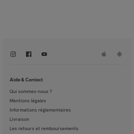
Aide & Contact
Qui sommes-nous ?
Mentions légales
Informations réglementaires
Livraison
Les retours et remboursements