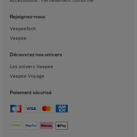
Accessibilité : Partiellement conforme
Rejoignez-nous
VeepeeTech
Veepee
Découvrez nos univers
Les univers Veepee
Veepee Voyage
Paiement sécurisé