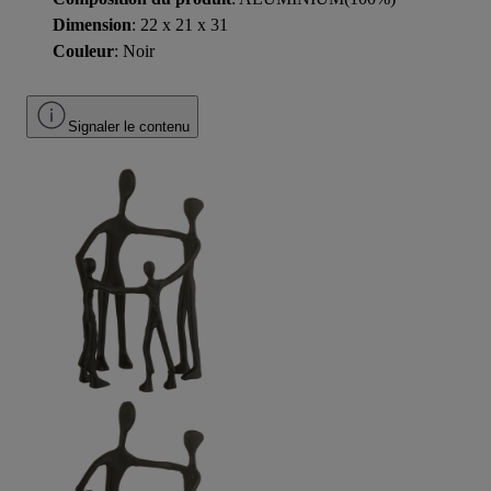
Dimension
: 22 x 21 x 31
Couleur
: Noir
Signaler le contenu