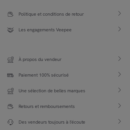
Politique et conditions de retour
Les engagements Veepee
À propos du vendeur
Paiement 100% sécurisé
Une sélection de belles marques
Retours et remboursements
Des vendeurs toujours à l’écoute