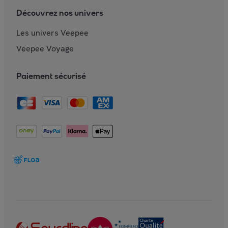
Découvrez nos univers
Les univers Veepee
Veepee Voyage
Paiement sécurisé