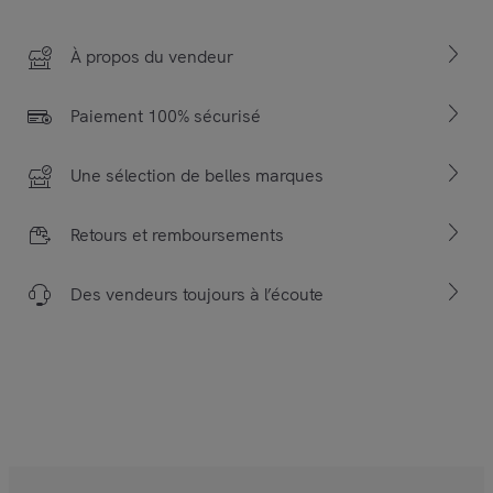
À propos du vendeur
Paiement 100% sécurisé
Une sélection de belles marques
Retours et remboursements
Des vendeurs toujours à l’écoute