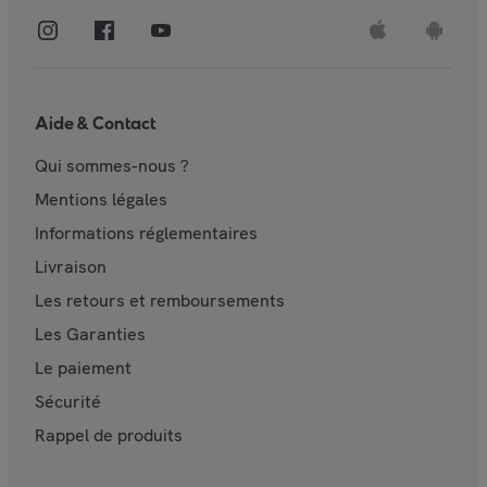
Aide & Contact
Qui sommes-nous ?
Mentions légales
Informations réglementaires
Livraison
Les retours et remboursements
Les Garanties
Le paiement
Sécurité
Rappel de produits