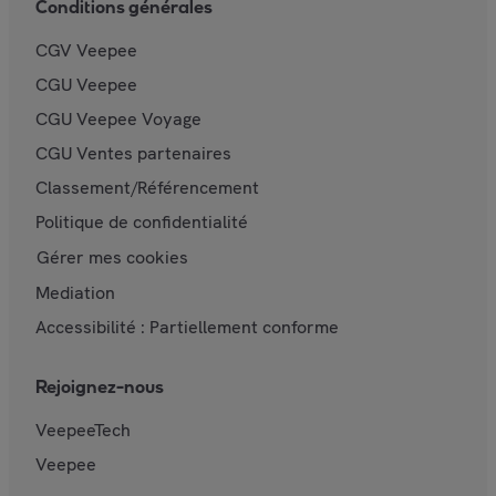
Conditions générales
CGV Veepee
CGU Veepee
CGU Veepee Voyage
CGU Ventes partenaires
Classement/Référencement
Politique de confidentialité
Gérer mes cookies
Mediation
Accessibilité : Partiellement conforme
Rejoignez-nous
VeepeeTech
Veepee