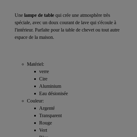
Une
lampe de table
qui crée une atmosphère très
spéciale, avec un doux courant de lave qui s'écoule à
l'intérieur. Parfaite pour la table de chevet ou tout autre
espace de la maison.
Matériel:
verre
Cire
Aluminium
Eau désionisée
Couleur:
Argenté
Transparent
Rouge
Vert