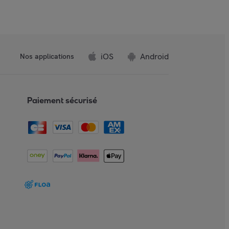
iOS
Android
Nos applications
Paiement sécurisé