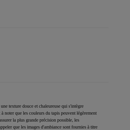
une texture douce et chaleureuse qui s'intègre
st à noter que les couleurs du tapis peuvent légèrement
assurer la plus grande précision possible, les
ppeler que les images d'ambiance sont fournies à titre