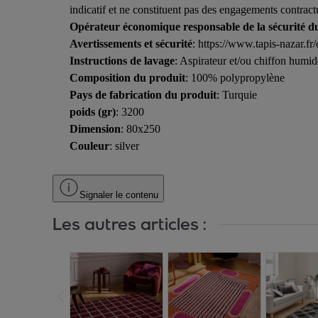
indicatif et ne constituent pas des engagements contract
Opérateur économique responsable de la sécurité d
Avertissements et sécurité
: https://www.tapis-nazar
Instructions de lavage
: Aspirateur et/ou chiffon humid
Composition du produit
: 100% polypropylène
Pays de fabrication du produit
: Turquie
poids (gr)
: 3200
Dimension
: 80x250
Couleur
: silver
Signaler le contenu
Les autres articles :