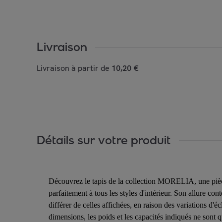
Livraison
Livraison à partir de
10,20 €
Détails sur votre produit
Découvrez le tapis de la collection MORELIA, une pièce
parfaitement à tous les styles d'intérieur. Son allure co
différer de celles affichées, en raison des variations d'
dimensions, les poids et les capacités indiqués ne sont 