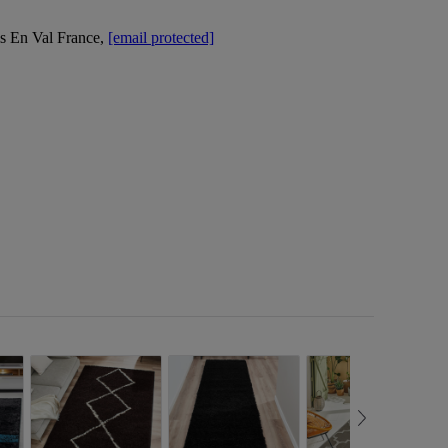
 En Val France,
[email protected]