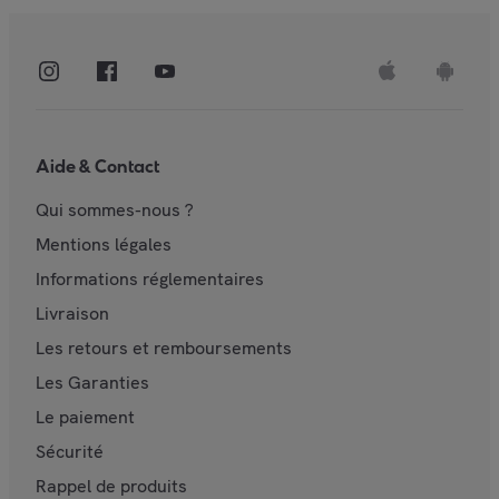
Aide & Contact
Qui sommes-nous ?
Mentions légales
Informations réglementaires
Livraison
Les retours et remboursements
Les Garanties
Le paiement
Sécurité
Rappel de produits