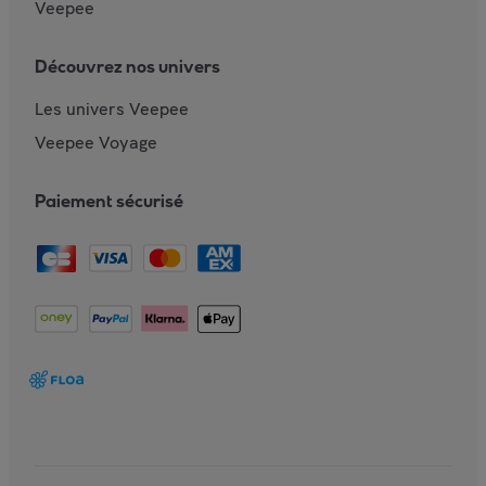
Veepee
Découvrez nos univers
Les univers Veepee
Veepee Voyage
Paiement sécurisé