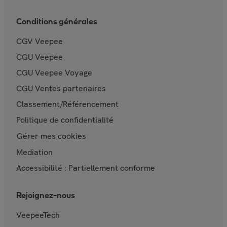
Conditions générales
CGV Veepee
CGU Veepee
CGU Veepee Voyage
CGU Ventes partenaires
Classement/Référencement
Politique de confidentialité
Gérer mes cookies
Mediation
Accessibilité : Partiellement conforme
Rejoignez-nous
VeepeeTech