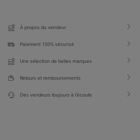
À propos du vendeur
Paiement 100% sécurisé
Une sélection de belles marques
Retours et remboursements
Des vendeurs toujours à l’écoute