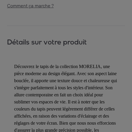
Comment ça marche ?
Détails sur votre produit
Découvrez le tapis de la collection MORELIA, une
pièce moderne au design élégant. Avec son aspect laine
bouclée, il apporte une texture douce et chaleureuse qui
s'intègre parfaitement à tous les styles d'intérieur. Son
allure contemporaine en fait un choix idéal pour
sublimer vos espaces de vie. Il est à noter que les
couleurs du tapis peuvent légèrement différer de celles
affichées, en raison des variations d'éclairage et des
réglages de votre écran. Bien que nous nous efforcions
d'assurer la plus grande précision possible, les