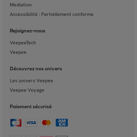
Mediation
Accessibilité : Partiellement conforme
Rejoignez-nous
VeepeeTech
Veepee
Découvrez nos univers
Les univers Veepee
Veepee Voyage
Paiement sécurisé