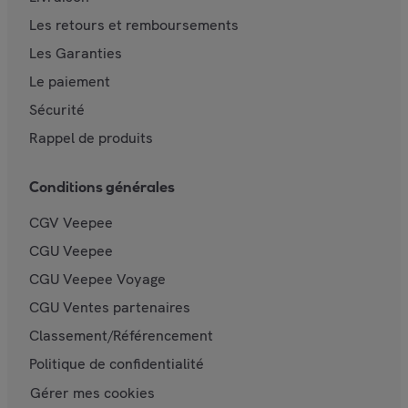
Les retours et remboursements
Les Garanties
Le paiement
Sécurité
Rappel de produits
Conditions générales
CGV Veepee
CGU Veepee
CGU Veepee Voyage
CGU Ventes partenaires
Classement/Référencement
Politique de confidentialité
Gérer mes cookies