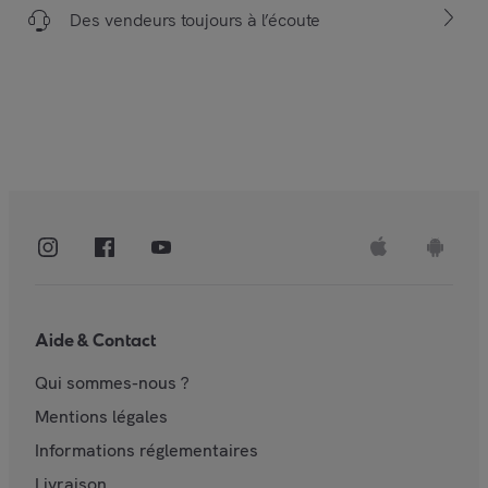
Des vendeurs toujours à l’écoute
Aide & Contact
Qui sommes-nous ?
Mentions légales
Informations réglementaires
Livraison