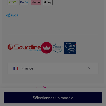
France
Sélectionnez un modèle