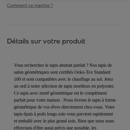
Comment ça marche ?
Détails sur votre produit
Vous recherchez le tapis abstrait parfait ? Nos tapis de
salon géométriques sont certifiés Oeko-Tex Standard
100 et sont compatibles avec le chauffage au sol. Jetez
un oeil à notre sélection de tapis moelleux en polyester.
Ce tapis avec motif géométrique est le complément
parfait pour votre maison . Nous livrons le tapis à forme
géométrique de vos rêves directement chez-vous. Votre
tapis épais à poils longs oslo vous parvient rapidement
et emballé avec le plus grand soin. Bien que nous nous
efforcions d'être aussi précis que possible, les