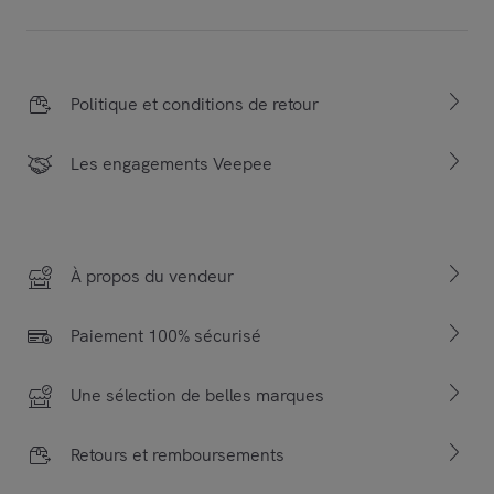
Politique et conditions de retour
Les engagements Veepee
À propos du vendeur
Paiement 100% sécurisé
Une sélection de belles marques
Retours et remboursements