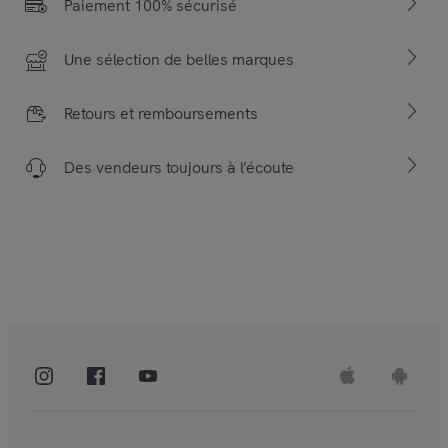
Paiement 100% sécurisé
Une sélection de belles marques
Retours et remboursements
Des vendeurs toujours à l’écoute