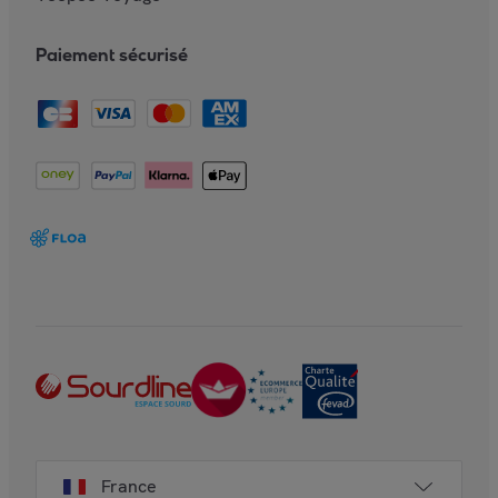
Paiement sécurisé
France