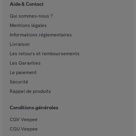
Aide & Contact
Qui sommes-nous ?
Mentions légales
Informations réglementaires
Livraison
Les retours et remboursements
Les Garanties
Le paiement
Sécurité
Rappel de produits
Conditions générales
CGV Veepee
CGU Veepee