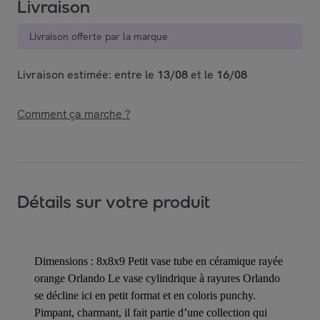
Livraison
Livraison offerte par la marque
Livraison estimée: entre le
13/08
et le
16/08
Comment ça marche ?
Détails sur votre produit
Dimensions : 8x8x9 Petit vase tube en céramique rayée
orange Orlando Le vase cylindrique à rayures Orlando
se décline ici en petit format et en coloris punchy.
Pimpant, charmant, il fait partie d’une collection qui