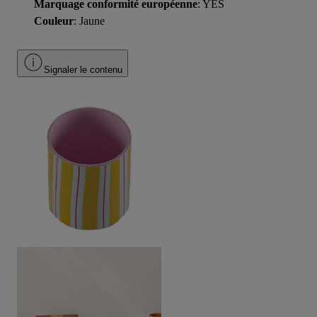
Marquage conformité européenne
: YES
Couleur
: Jaune
Signaler le contenu