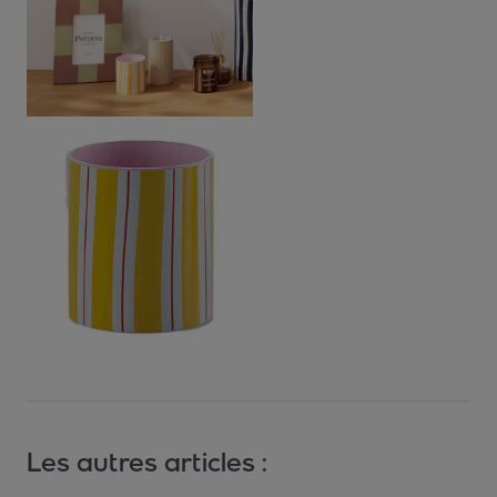
Les autres articles :