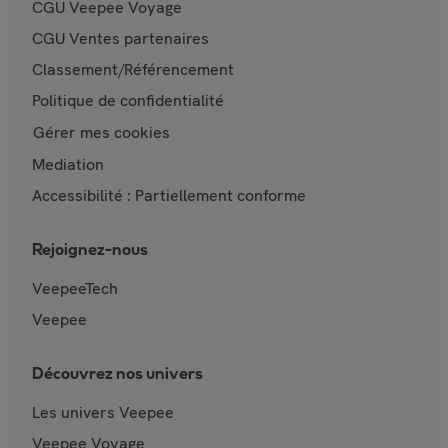
CGU Veepee Voyage
CGU Ventes partenaires
Classement/Référencement
Politique de confidentialité
Gérer mes cookies
Mediation
Accessibilité : Partiellement conforme
Rejoignez-nous
VeepeeTech
Veepee
Découvrez nos univers
Les univers Veepee
Veepee Voyage