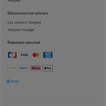
Veepee
Découvrez nos univers
Les univers Veepee
Veepee Voyage
Paiement sécurisé