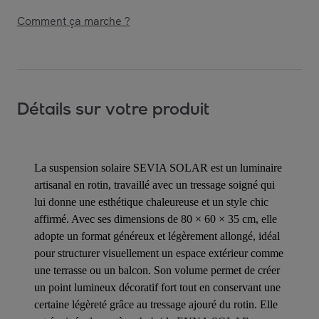
Comment ça marche ?
Détails sur votre produit
La suspension solaire SEVIA SOLAR est un luminaire
artisanal en rotin, travaillé avec un tressage soigné qui
lui donne une esthétique chaleureuse et un style chic
affirmé. Avec ses dimensions de 80 × 60 × 35 cm, elle
adopte un format généreux et légèrement allongé, idéal
pour structurer visuellement un espace extérieur comme
une terrasse ou un balcon. Son volume permet de créer
un point lumineux décoratif fort tout en conservant une
certaine légèreté grâce au tressage ajouré du rotin. Elle