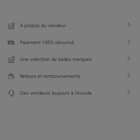
À propos du vendeur
Paiement 100% sécurisé
Une sélection de belles marques
Retours et remboursements
Des vendeurs toujours à l’écoute