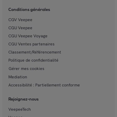
Conditions générales
CGV Veepee
CGU Veepee
CGU Veepee Voyage
CGU Ventes partenaires
Classement/Référencement
Politique de confidentialité
Gérer mes cookies
Mediation
Accessibilité : Partiellement conforme
Rejoignez-nous
VeepeeTech