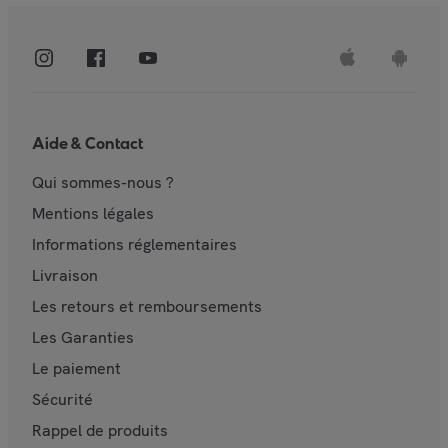
Aide & Contact
Qui sommes-nous ?
Mentions légales
Informations réglementaires
Livraison
Les retours et remboursements
Les Garanties
Le paiement
Sécurité
Rappel de produits