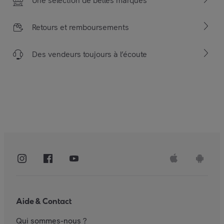
Une sélection de belles marques
Retours et remboursements
Des vendeurs toujours à l’écoute
Aide & Contact
Qui sommes-nous ?