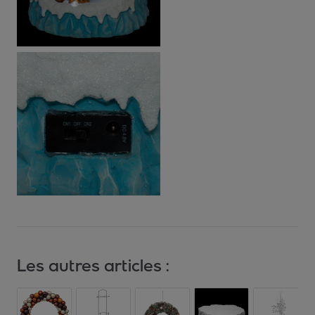
Les autres articles :