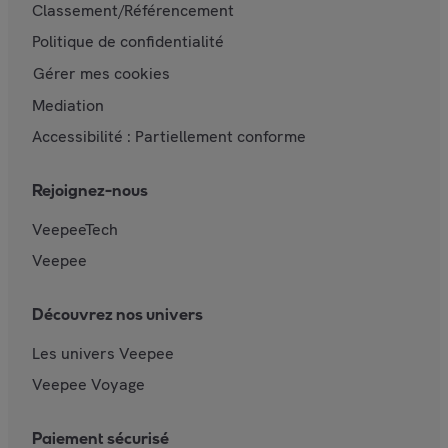
Classement/Référencement
Politique de confidentialité
Gérer mes cookies
Mediation
Accessibilité : Partiellement conforme
Rejoignez-nous
VeepeeTech
Veepee
Découvrez nos univers
Les univers Veepee
Veepee Voyage
Paiement sécurisé