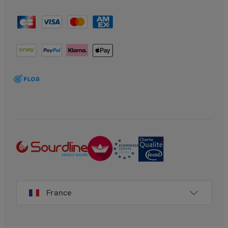
France