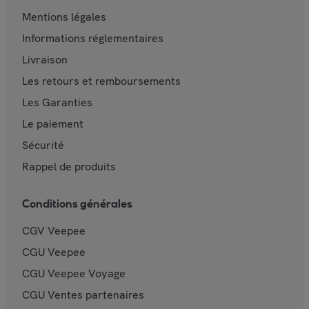
Mentions légales
Informations réglementaires
Livraison
Les retours et remboursements
Les Garanties
Le paiement
Sécurité
Rappel de produits
Conditions générales
CGV Veepee
CGU Veepee
CGU Veepee Voyage
CGU Ventes partenaires