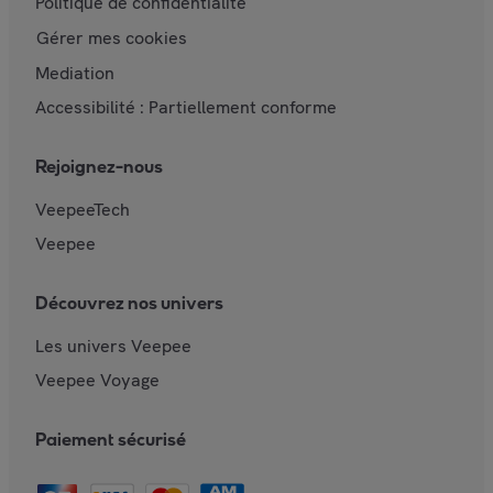
Politique de confidentialité
Gérer mes cookies
Mediation
Accessibilité : Partiellement conforme
Rejoignez-nous
VeepeeTech
Veepee
Découvrez nos univers
Les univers Veepee
Veepee Voyage
Paiement sécurisé