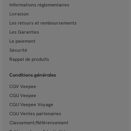
Informations réglementaires
Livraison
Les retours et remboursements
Les Garanties
Le paiement
Sécurité
Rappel de produits
Conditions générales
CGV Veepee
CGU Veepee
CGU Veepee Voyage
CGU Ventes partenaires
Classement/Référencement