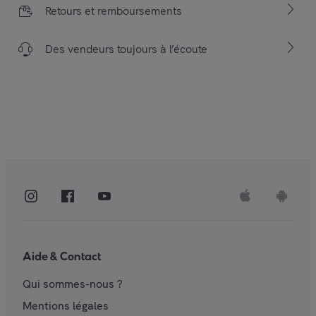
Retours et remboursements
Des vendeurs toujours à l’écoute
Aide & Contact
Qui sommes-nous ?
Mentions légales