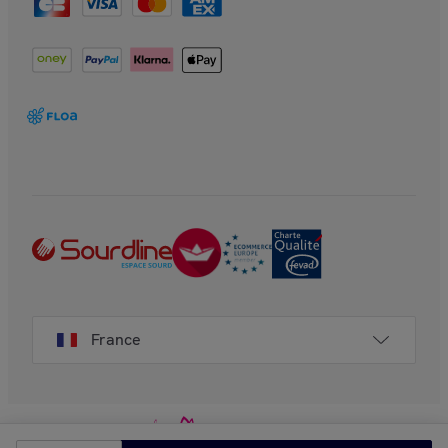
France