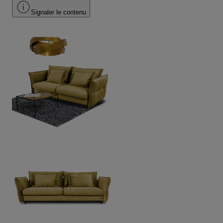
Signaler le contenu