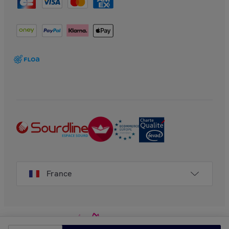
France