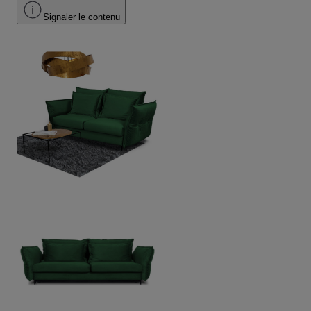
Signaler le contenu