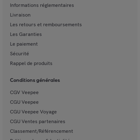
Informations réglementaires
Livraison
Les retours et remboursements
Les Garanties
Le paiement
Sécurité
Rappel de produits
Conditions générales
CGV Veepee
CGU Veepee
CGU Veepee Voyage
CGU Ventes partenaires
Classement/Référencement