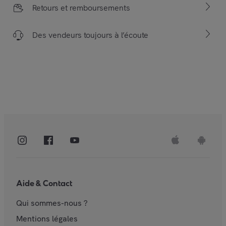
Retours et remboursements
Des vendeurs toujours à l’écoute
Aide & Contact
Qui sommes-nous ?
Mentions légales