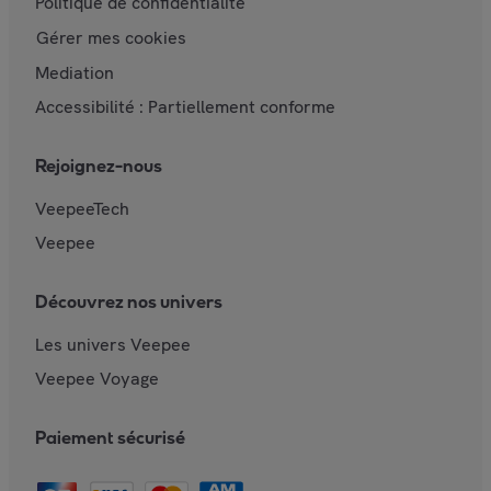
Politique de confidentialité
Gérer mes cookies
Mediation
Accessibilité : Partiellement conforme
Rejoignez-nous
VeepeeTech
Veepee
Découvrez nos univers
Les univers Veepee
Veepee Voyage
Paiement sécurisé