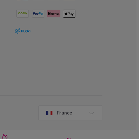
France