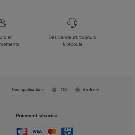
urs et
Des vendeurs toujours
rsements
à l’écoute
iOS
Android
Nos applications
Paiement sécurisé