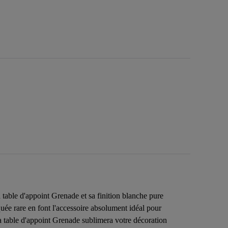
able d'appoint Grenade et sa finition blanche pure
uée rare en font l'accessoire absolument idéal pour
a table d'appoint Grenade sublimera votre décoration