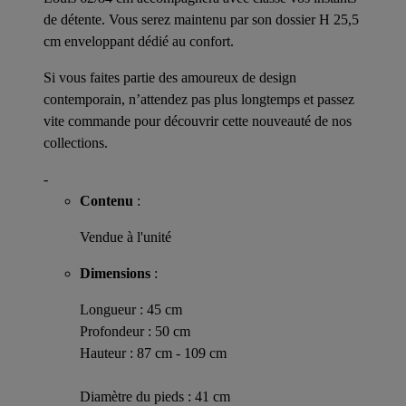
de détente. Vous serez maintenu par son dossier H 25,5
cm enveloppant dédié au confort.
Si vous faites partie des amoureux de design
contemporain, n’attendez pas plus longtemps et passez
vite commande pour découvrir cette nouveauté de nos
collections.
-
Contenu
:
Vendue à l'unité
Dimensions
:
Longueur : 45 cm
Profondeur : 50 cm
Hauteur : 87 cm - 109 cm
Diamètre du pieds : 41 cm