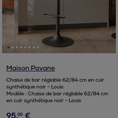
Maison Pavane
Chaise de bar réglable 62/84 cm en cuir
synthétique noir - Louis
Modèle :
Chaise de bar réglable 62/84 cm
en cuir synthétique noir - Louis
95
,
€
00