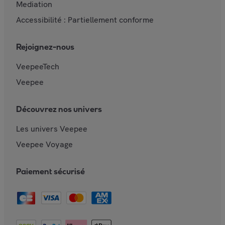
Mediation
Accessibilité : Partiellement conforme
Rejoignez-nous
VeepeeTech
Veepee
Découvrez nos univers
Les univers Veepee
Veepee Voyage
Paiement sécurisé