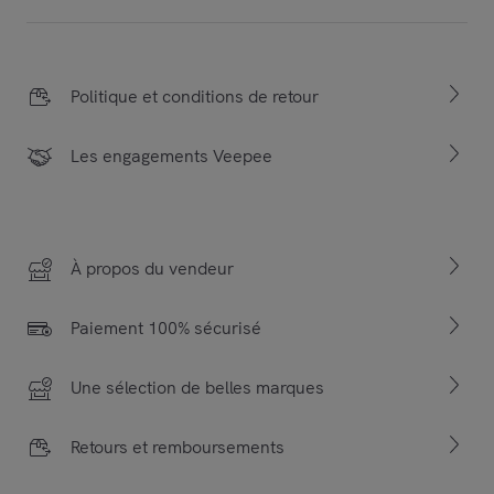
Politique et conditions de retour
Les engagements Veepee
À propos du vendeur
Paiement 100% sécurisé
Une sélection de belles marques
Retours et remboursements