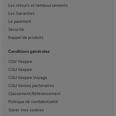
Les retours et remboursements
Les Garanties
Le paiement
Sécurité
Rappel de produits
Conditions générales
CGV Veepee
CGU Veepee
CGU Veepee Voyage
CGU Ventes partenaires
Classement/Référencement
Politique de confidentialité
Gérer mes cookies