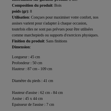
Composition du produit
: Bois
poids (gr)
: 8
Utilisation
: Conçues pour maximiser votre confort, nos
assises varient pour s'adapter à chaque occasion,
toutefois elles ne sont pas prévues pour être utilisées
comme marchepieds ou supports d'exercices physiques.
Finition du produit
: Sans finitions
Dimension
:
Longueur : 45 cm
Profondeur : 50 cm
Hauteur : 87 cm - 109 cm
Diamètre du pieds : 41 cm
Hauteur d'assise : 62 cm - 84 cm
Assise : 45 x 44 cm
Epaisseur de l'assise : 7 cm