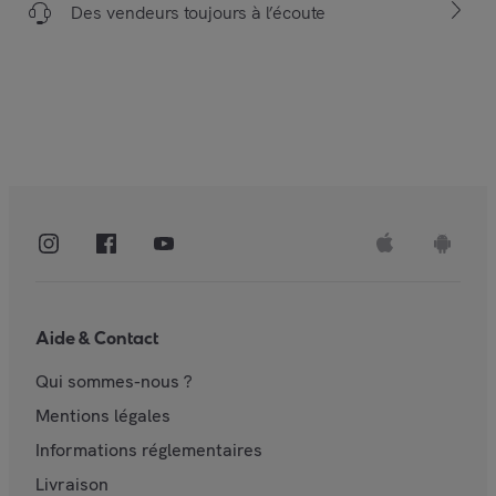
Des vendeurs toujours à l’écoute
Aide & Contact
Qui sommes-nous ?
Mentions légales
Informations réglementaires
Livraison