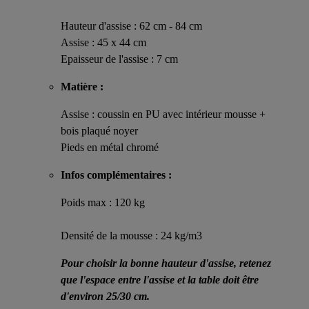
Hauteur d'assise : 62 cm - 84 cm
Assise : 45 x 44 cm
Epaisseur de l'assise : 7 cm
Matière :
Assise : coussin en PU avec intérieur mousse +
bois plaqué noyer
Pieds en métal chromé
Infos complémentaires :
Poids max : 120 kg
Densité de la mousse : 24 kg/m3
Pour choisir la bonne hauteur d'assise, retenez
que l'espace entre l'assise et la table doit être
d'environ 25/30 cm.