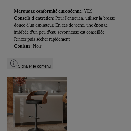
Marquage conformité européenne
: YES
Conseils d'entretien
: Pour l'entretien, utiliser la brosse
douce d'un aspirateur. En cas de tache, une éponge
imbibée d'un peu d'eau savonneuse est conseillée.
Rincer puis sécher rapidement.
Couleur
: Noir
Signaler le contenu