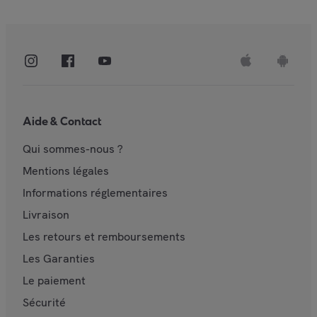
Aide & Contact
Qui sommes-nous ?
Mentions légales
Informations réglementaires
Livraison
Les retours et remboursements
Les Garanties
Le paiement
Sécurité