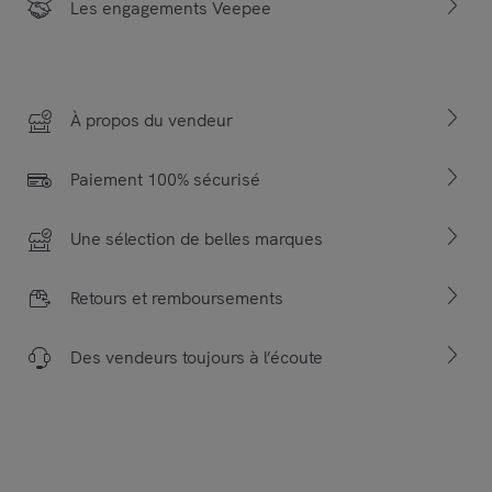
Les engagements Veepee
À propos du vendeur
Paiement 100% sécurisé
Une sélection de belles marques
Retours et remboursements
Des vendeurs toujours à l’écoute