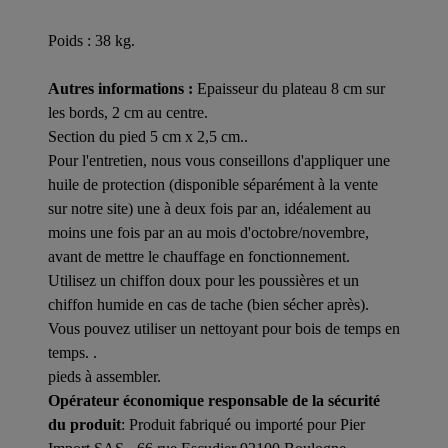
Poids : 38 kg.
Autres informations :
Epaisseur du plateau 8 cm sur
les bords, 2 cm au centre.
Section du pied 5 cm x 2,5 cm..
Pour l'entretien, nous vous conseillons d'appliquer une
huile de protection (disponible séparément à la vente
sur notre site) une à deux fois par an, idéalement au
moins une fois par an au mois d'octobre/novembre,
avant de mettre le chauffage en fonctionnement.
Utilisez un chiffon doux pour les poussières et un
chiffon humide en cas de tache (bien sécher après).
Vous pouvez utiliser un nettoyant pour bois de temps en
temps. .
pieds à assembler.
Opérateur économique responsable de la sécurité
du produit
: Produit fabriqué ou importé pour Pier