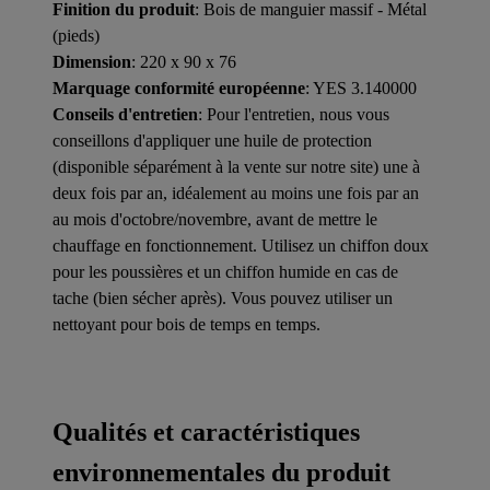
Finition du produit
: Bois de manguier massif - Métal
(pieds)
Dimension
: 220 x 90 x 76
Marquage conformité européenne
: YES 3.140000
Conseils d'entretien
: Pour l'entretien, nous vous
conseillons d'appliquer une huile de protection
(disponible séparément à la vente sur notre site) une à
deux fois par an, idéalement au moins une fois par an
au mois d'octobre/novembre, avant de mettre le
chauffage en fonctionnement. Utilisez un chiffon doux
pour les poussières et un chiffon humide en cas de
tache (bien sécher après). Vous pouvez utiliser un
nettoyant pour bois de temps en temps.
Qualités et caractéristiques
environnementales du produit