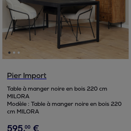
Pier Import
Table à manger noire en bois 220 cm
MILORA
Modèle :
Table à manger noire en bois 220
cm MILORA
595
,
€
00