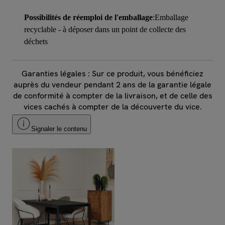
Possibilités de réemploi de l'emballage
:Emballage
recyclable - à déposer dans un point de collecte des
déchets
Garanties légales : Sur ce produit, vous bénéficiez
auprès du vendeur pendant 2 ans de la garantie légale
de conformité à compter de la livraison, et de celle des
vices cachés à compter de la découverte du vice.
Signaler le contenu