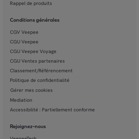
Rappel de produits
Conditions générales
CGV Veepee
CGU Veepee
CGU Veepee Voyage
CGU Ventes partenaires
Classement/Référencement
Politique de confidentialité
Gérer mes cookies
Mediation
Accessibilité : Partiellement conforme
Rejoignez-nous
VeepeeTech