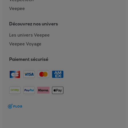
Veepee
Découvrez nos univers
Les univers Veepee
Veepee Voyage
Paiement sécurisé