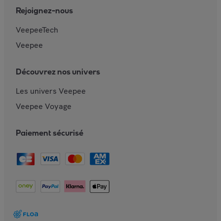
Rejoignez-nous
VeepeeTech
Veepee
Découvrez nos univers
Les univers Veepee
Veepee Voyage
Paiement sécurisé