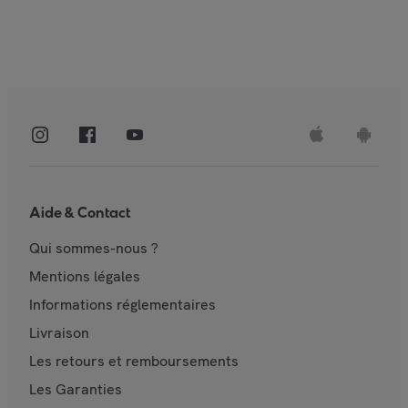
Aide & Contact
Qui sommes-nous ?
Mentions légales
Informations réglementaires
Livraison
Les retours et remboursements
Les Garanties