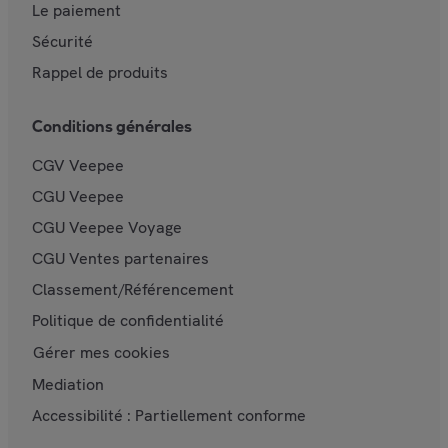
Le paiement
Sécurité
Rappel de produits
Conditions générales
CGV Veepee
CGU Veepee
CGU Veepee Voyage
CGU Ventes partenaires
Classement/Référencement
Politique de confidentialité
Gérer mes cookies
Mediation
Accessibilité : Partiellement conforme