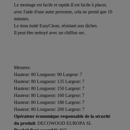
Le montage est facile et rapide.Il est facile à placer,
avec l'aide d'une autre personne, cela ne prend que 10
minutes.
Le tissu traité EasyClean, résistant aux tâches.
Il peut être nettoyé avec un chiffon sec.
Mesures:
Hauteur: 80 Longueur: 90 Largeur: 7
Hauteur: 80 Longueur: 135 Largeur: 7
Hauteur: 80 Longueur: 150 Largeur: 7
Hauteur: 80 Longueur: 160 Largeur: 7
Hauteur: 80 Longueur: 180 Largeur: 7
Hauteur: 80 Longueur: 200 Largeur: 7
Opérateur économique responsable de la sécurité
du produit
: DECOWOOD EUROPA SL