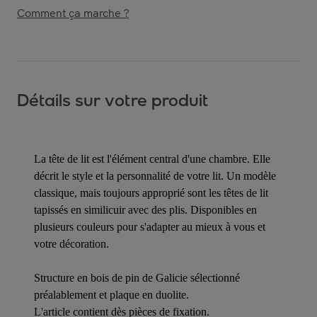
Comment ça marche ?
Détails sur votre produit
La tête de lit est l'élément central d'une chambre. Elle
décrit le style et la personnalité de votre lit. Un modèle
classique, mais toujours approprié sont les têtes de lit
tapissés en similicuir avec des plis. Disponibles en
plusieurs couleurs pour s'adapter au mieux à vous et
votre décoration.
Structure en bois de pin de Galicie sélectionné
préalablement et plaque en duolite.
L'article contient dès pièces de fixation.