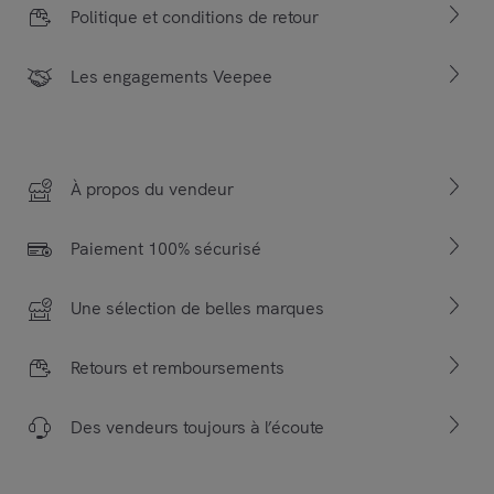
Politique et conditions de retour
Les engagements Veepee
À propos du vendeur
Paiement 100% sécurisé
Une sélection de belles marques
Retours et remboursements
Des vendeurs toujours à l’écoute