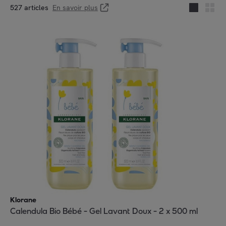
527 articles
En savoir plus
Klorane
Calendula Bio Bébé - Gel Lavant Doux - 2 x 500 ml