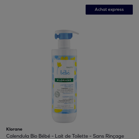
Achat express
Klorane
Calendula Bio Bébé - Lait de Toilette - Sans Rinçage