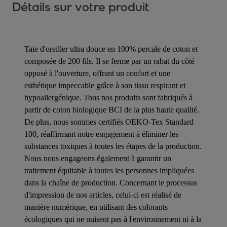
Détails sur votre produit
Taie d'oreiller ultra douce en 100% percale de coton et
composée de 200 fils. Il se ferme par un rabat du côté
opposé à l'ouverture, offrant un confort et une
esthétique impeccable grâce à son tissu respirant et
hypoallergénique. Tous nos produits sont fabriqués à
partir de coton biologique BCI de la plus haute qualité.
De plus, nous sommes certifiés OEKO-Tex Standard
100, réaffirmant notre engagement à éliminer les
substances toxiques à toutes les étapes de la production.
Nous nous engageons également à garantir un
traitement équitable à toutes les personnes impliquées
dans la chaîne de production. Concernant le processus
d'impression de nos articles, celui-ci est réalisé de
manière numérique, en utilisant des colorants
écologiques qui ne nuisent pas à l'environnement ni à la