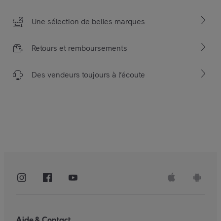
Une sélection de belles marques
Retours et remboursements
Des vendeurs toujours à l’écoute
Aide & Contact