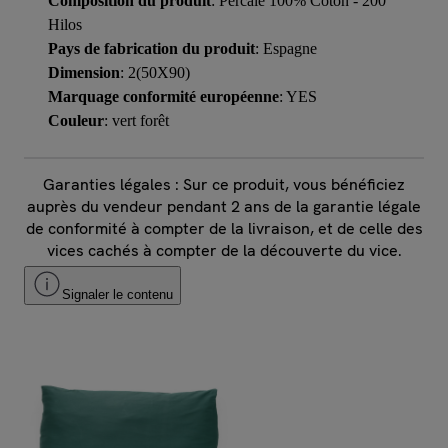
Composition du produit
: Percale 100% Coton - 200
Hilos
Pays de fabrication du produit
: Espagne
Dimension
: 2(50X90)
Marquage conformité européenne
: YES
Couleur
: vert forêt
Garanties légales : Sur ce produit, vous bénéficiez
auprès du vendeur pendant 2 ans de la garantie légale
de conformité à compter de la livraison, et de celle des
vices cachés à compter de la découverte du vice.
Signaler le contenu