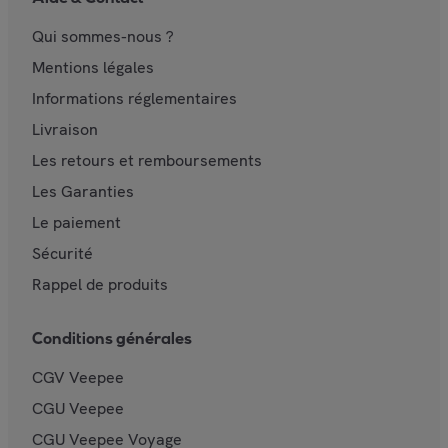
Qui sommes-nous ?
Mentions légales
Informations réglementaires
Livraison
Les retours et remboursements
Les Garanties
Le paiement
Sécurité
Rappel de produits
Conditions générales
CGV Veepee
CGU Veepee
CGU Veepee Voyage