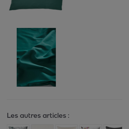
Les autres articles :