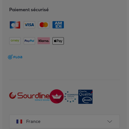
Paiement sécurisé
France