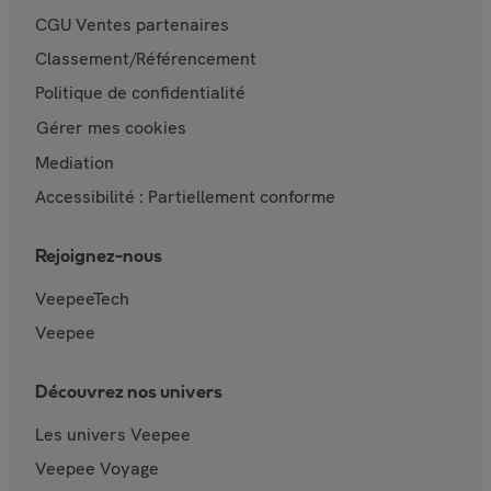
CGU Ventes partenaires
Classement/Référencement
Politique de confidentialité
Gérer mes cookies
Mediation
Accessibilité : Partiellement conforme
Rejoignez-nous
VeepeeTech
Veepee
Découvrez nos univers
Les univers Veepee
Veepee Voyage