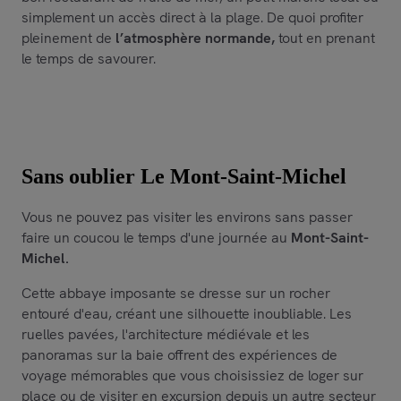
simplement un accès direct à la plage. De quoi profiter
pleinement de
l’atmosphère normande,
tout en prenant
le temps de savourer.
Sans oublier Le Mont-Saint-Michel
Vous ne pouvez pas visiter les environs sans passer
faire un coucou le temps d'une journée au
Mont-Saint-
Michel.
Cette abbaye imposante se dresse sur un rocher
entouré d'eau, créant une silhouette inoubliable. Les
ruelles pavées, l'architecture médiévale et les
panoramas sur la baie offrent des expériences de
voyage mémorables que vous choisissiez de loger sur
place ou de visiter en excursion depuis un autre secteur