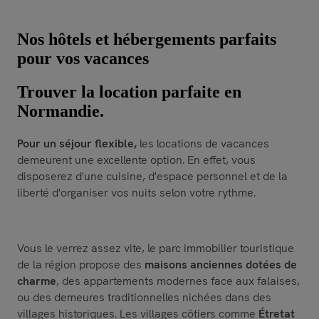
Nos hôtels et hébergements parfaits
pour vos vacances
Trouver la location parfaite en
Normandie.
Pour un séjour flexible,
les locations de vacances
demeurent une excellente option. En effet, vous
disposerez d'une cuisine, d'espace personnel et de la
liberté d'organiser vos nuits selon votre rythme.
Vous le verrez assez vite, le parc immobilier touristique
de la région propose des
maisons anciennes dotées de
charme
, des appartements modernes face aux falaises,
ou des demeures traditionnelles nichées dans des
villages historiques. Les villages côtiers comme
Étretat