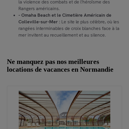
la violence des combats et de l'héroïsme des
Rangers américains.
- Omaha Beach et le Cimetière Américain de
Colleville-sur-Mer :
Le site le plus célèbre, où les
rangées interminables de croix blanches face à la
mer invitent au recueillement et au silence.
Ne manquez pas nos meilleures
locations de vacances en Normandie