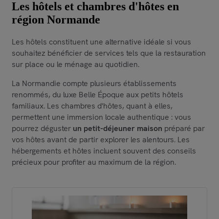
Les hôtels et chambres d'hôtes en
région Normande
Les hôtels constituent une alternative idéale si vous
souhaitez bénéficier de services tels que la restauration
sur place ou le ménage au quotidien.
La Normandie compte plusieurs établissements
renommés, du luxe Belle Époque aux petits hôtels
familiaux. Les chambres d'hôtes, quant à elles,
permettent une immersion locale authentique : vous
pourrez déguster
un petit-déjeuner maison
préparé par
vos hôtes avant de partir explorer les alentours. Les
hébergements et hôtes incluent souvent des conseils
précieux pour profiter au maximum de la région.