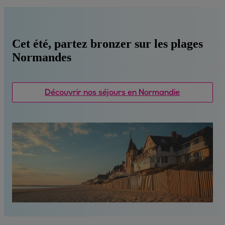
Cet été, partez bronzer sur les plages
Normandes
Découvrir nos séjours en Normandie