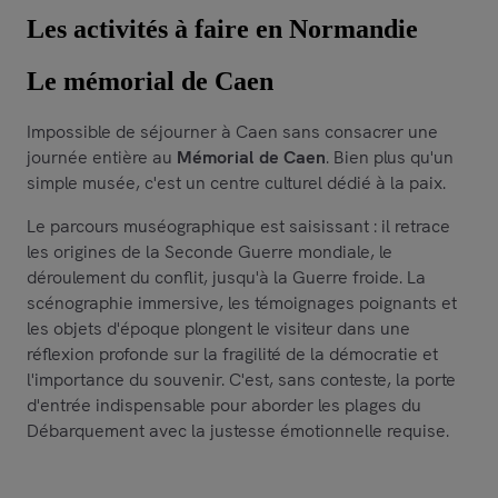
Les activités à faire en Normandie
Le mémorial de Caen
Impossible de séjourner à Caen sans consacrer une
journée entière au
Mémorial de Caen
. Bien plus qu'un
simple musée, c'est un centre culturel dédié à la paix.
Le parcours muséographique est saisissant : il retrace
les origines de la Seconde Guerre mondiale, le
déroulement du conflit, jusqu'à la Guerre froide. La
scénographie immersive, les témoignages poignants et
les objets d'époque plongent le visiteur dans une
réflexion profonde sur la fragilité de la démocratie et
l'importance du souvenir. C'est, sans conteste, la porte
d'entrée indispensable pour aborder les plages du
Débarquement avec la justesse émotionnelle requise.