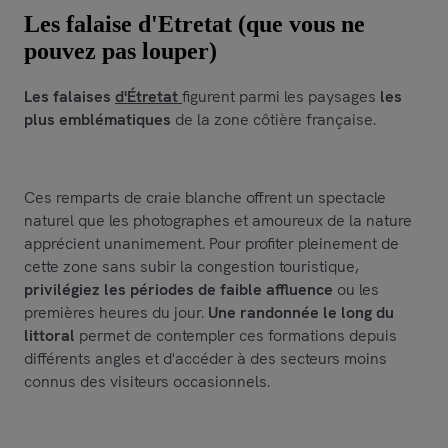
Les falaise d'Etretat (que vous ne
pouvez pas louper)
Les falaises
d'Étretat
figurent parmi les paysages
les
plus emblématiques
de la zone côtière française.
Ces remparts de craie blanche offrent un spectacle
naturel que les photographes et amoureux de la nature
apprécient unanimement. Pour profiter pleinement de
cette zone sans subir la congestion touristique,
privilégiez les périodes de faible affluence
ou les
premières heures du jour.
Une randonnée le long du
littoral
permet de contempler ces formations depuis
différents angles et d'accéder à des secteurs moins
connus des visiteurs occasionnels.