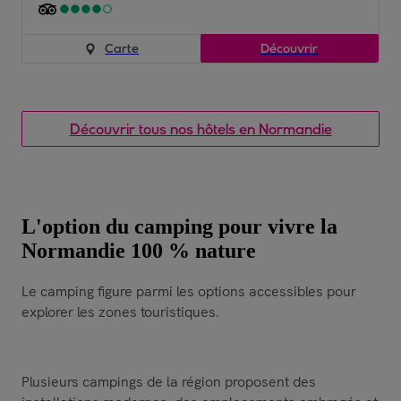
Carte
Découvrir
Découvrir tous nos hôtels en Normandie
L'option du camping pour vivre la
Normandie 100 % nature
Le camping figure parmi les options accessibles pour
explorer les zones touristiques.
Plusieurs campings de la région proposent des