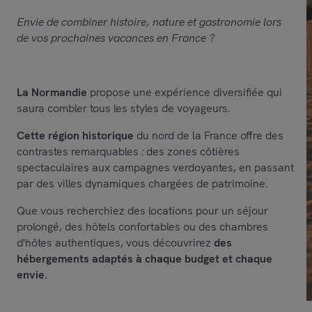
Envie de combiner histoire, nature et gastronomie lors
de vos prochaines vacances en France ?
La Normandie
propose une expérience diversifiée qui
saura combler tous les styles de voyageurs.
Cette région historique
du nord de la France offre des
contrastes remarquables : des zones côtières
spectaculaires aux campagnes verdoyantes, en passant
par des villes dynamiques chargées de patrimoine.
Que vous recherchiez des locations pour un séjour
prolongé, des hôtels confortables ou des chambres
d'hôtes authentiques, vous découvrirez
des
hébergements adaptés à chaque budget et chaque
envie.