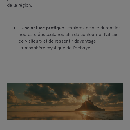
de la région.
- Une astuce pratique
: explorez ce site durant les
heures crépusculaires afin de contourner l'afflux
de visiteurs et de ressentir davantage
l'atmosphère mystique de l'abbaye.