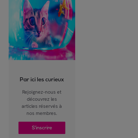
Par ici les curieux
Rejoignez-nous et
découvrez les
articles réservés à
nos membres.
S'inscrire