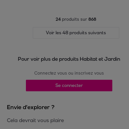
24
produits sur
868
Voir les 48 produits suivants
Pour voir plus de produits Habitat et Jardin
Connectez vous ou inscrivez vous
Se connecter
Envie d’explorer ?
Cela devrait vous plaire