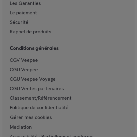
Les Garanties
Le paiement
Sécurité
Rappel de produits
Conditions générales
CGV Veepee
CGU Veepee
CGU Veepee Voyage
CGU Ventes partenaires
Classement/Référencement
Politique de confidentialité
Gérer mes cookies
Mediation
Accessibilité : Partiellement conforme