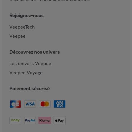
Rejoignez-nous
VeepeeTech
Veepee
Découvrez nos univers
Les univers Veepee
Veepee Voyage
Paiement sécurisé