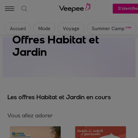
S'identifie
Accueil
Mode
Voyage
new
Summer Camp
Offres Habitat et
Jardin
Les offres Habitat et Jardin en cours
Vous allez adorer