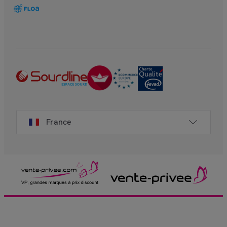
France