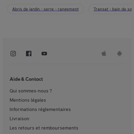
Abris de jardin - serre - rangement
Transat - bain de sole
Aide & Contact
Qui sommes-nous ?
Mentions légales
Informations réglementaires
Livraison
Les retours et remboursements