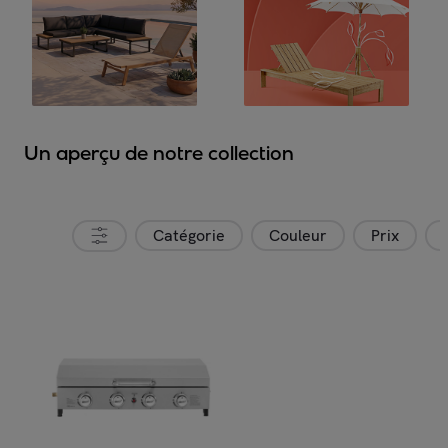
Un aperçu de notre collection
Catégorie
Couleur
Prix