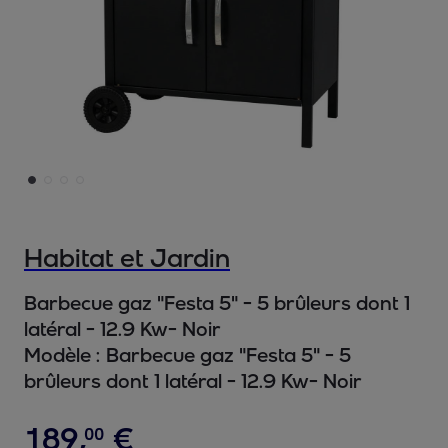
Habitat et Jardin
Barbecue gaz "Festa 5" - 5 brûleurs dont 1
latéral - 12.9 Kw- Noir
Modèle :
Barbecue gaz "Festa 5" - 5
brûleurs dont 1 latéral - 12.9 Kw- Noir
189
,
€
00