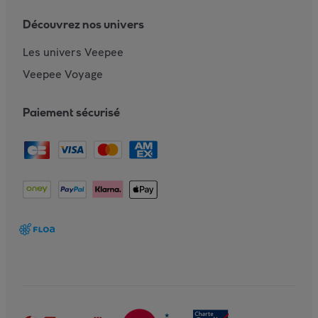
Découvrez nos univers
Les univers Veepee
Veepee Voyage
Paiement sécurisé