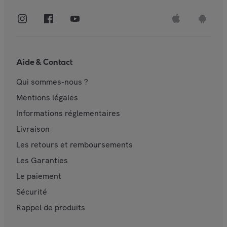
Aide & Contact
Qui sommes-nous ?
Mentions légales
Informations réglementaires
Livraison
Les retours et remboursements
Les Garanties
Le paiement
Sécurité
Rappel de produits