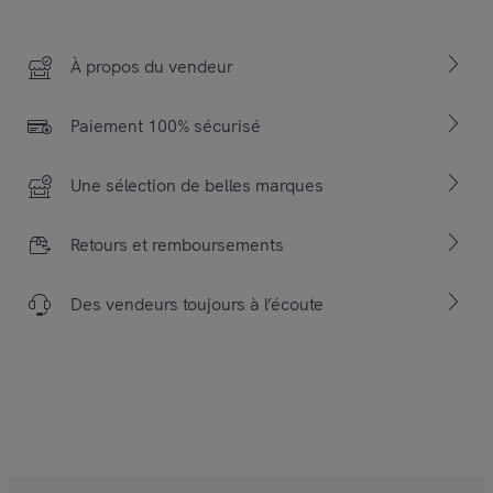
À propos du vendeur
Paiement 100% sécurisé
Une sélection de belles marques
Retours et remboursements
Des vendeurs toujours à l’écoute