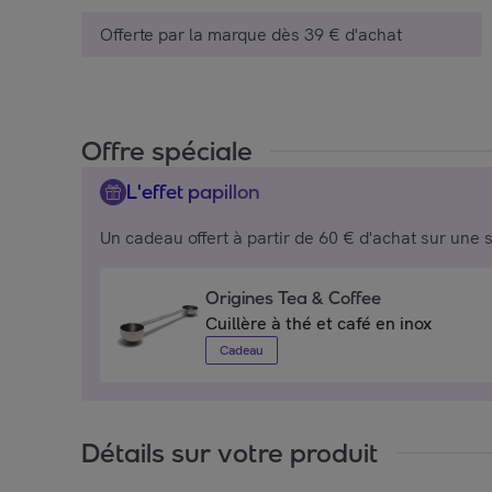
Offerte par la marque dès 39 € d'achat
Offre spéciale
L'effet papillon
Un cadeau offert à partir de 60 € d'achat sur une 
Origines Tea & Coffee
Cuillère à thé et café en inox
Cadeau
Détails sur votre produit