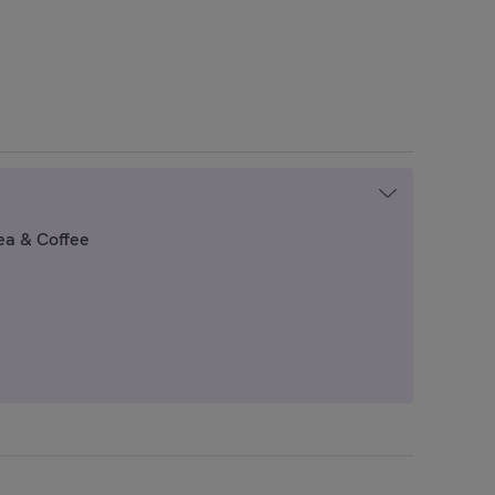
ea & Coffee