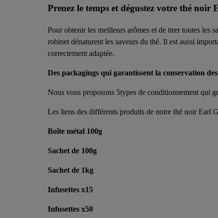
Prenez le temps et dégustez votre thé noir
Pour obtenir les meilleurs arômes et de tirer toutes les 
robinet dénaturent les saveurs du thé. Il est aussi impor
correctement adaptée.
Des packagings qui garantissent la conservation des
Nous vous proposons 5types de conditionnement qui grâ
Les liens des différents produits de notre thé noir Earl
Boîte métal 100g
Sachet de 100g
Sachet de 1kg
Infusettes x15
Infusettes x50