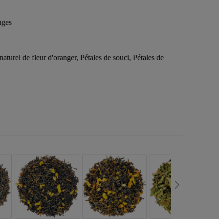
uges
rel de fleur d'oranger, Pétales de souci, Pétales de