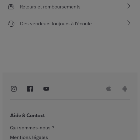
Retours et remboursements
Des vendeurs toujours à l’écoute
Aide & Contact
Qui sommes-nous ?
Mentions légales