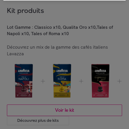
Kit produits
Lot Gamme : Classico x10, Qualita Oro x10,Tales of
Napoli x10, Tales of Roma x10
Découvrez un mix de la gamme des cafés italiens
Lavazza
Voir le kit
Découvrez plus de kits
Lot Classique : Classico x10, Lungo x10, Qualita Oro