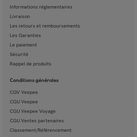
Informations réglementaires
Livraison
Les retours et remboursements
Les Garanties
Le paiement
Sécurité
Rappel de produits
Conditions générales
CGV Veepee
CGU Veepee
CGU Veepee Voyage
CGU Ventes partenaires
Classement/Référencement