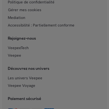
Politique de confidentialité
Gérer mes cookies
Mediation
Accessibilité : Partiellement conforme
Rejoignez-nous
VeepeeTech
Veepee
Découvrez nos univers
Les univers Veepee
Veepee Voyage
Paiement sécurisé