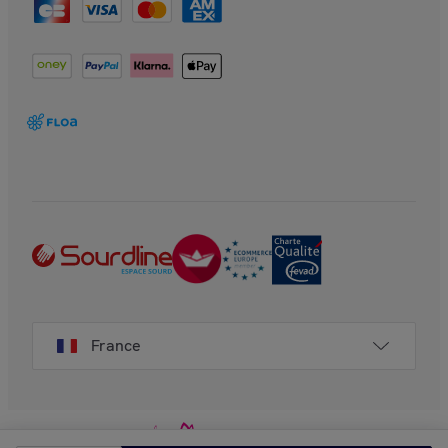
France