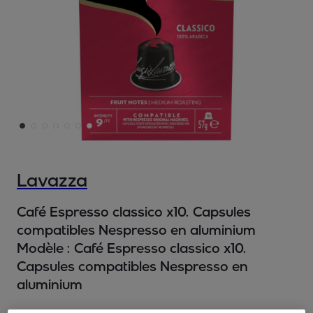
Lavazza
Café Espresso classico x10. Capsules
compatibles Nespresso en aluminium
Modèle :
Café Espresso classico x10.
Capsules compatibles Nespresso en
aluminium