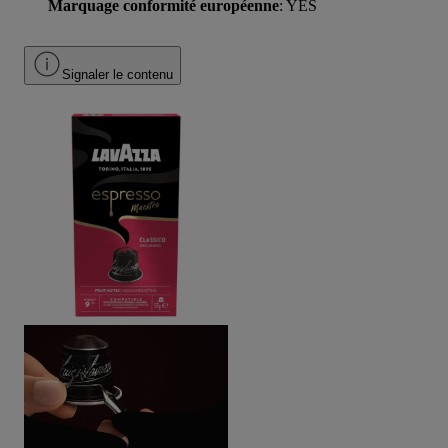
Marquage conformité européenne
: YES
Signaler le contenu