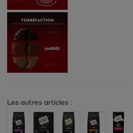
Les autres articles :