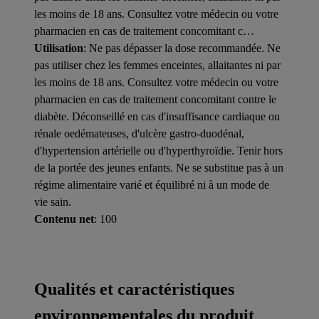
les moins de 18 ans. Consultez votre médecin ou votre
pharmacien en cas de traitement concomitant c…
Utilisation
: Ne pas dépasser la dose recommandée. Ne
pas utiliser chez les femmes enceintes, allaitantes ni par
les moins de 18 ans. Consultez votre médecin ou votre
pharmacien en cas de traitement concomitant contre le
diabète. Déconseillé en cas d'insuffisance cardiaque ou
rénale oedémateuses, d'ulcère gastro-duodénal,
d'hypertension artérielle ou d'hyperthyroïdie. Tenir hors
de la portée des jeunes enfants. Ne se substitue pas à un
régime alimentaire varié et équilibré ni à un mode de
vie sain.
Contenu net
: 100
Qualités et caractéristiques
environnementales du produit