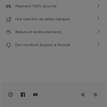
Paiement 100% sécurisé
Une sélection de belles marques
Retours et remboursements
Des vendeurs toujours à l’écoute