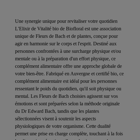
Une synergie unique pour revitaliser votre quotidien
L'Elixir de Vitalité bio de Biofloral est une association
unique de Fleurs de Bach et de plantes, conçue pour
agir en harmonie sur le corps et l'esprit. Destiné aux
personnes confrontées à une surcharge physique et/ou
mentale ou à la préparation d'un effort physique, ce
complément alimentaire offre une approche globale de
votre bien-être. Fabriqué en Auvergne et certifié bio, ce
complément alimentaire est idéal pour les personnes
ressentant le poids du quotidien, qu'il soit physique ou
mental. Les Fleurs de Bach choisies agissent sur vos
émotions et sont préparées selon la méthode originale
du Dr Edward Bach, tandis que les plantes
sélectionnées visent à soutenir les aspects
physiologiques de votre organisme. Cette dualité
permet une prise en charge complète, touchant à la fois