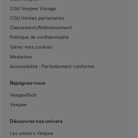
CGU Veepee Voyage
CGU Ventes partenaires
Classement/Référencement
Politique de confidentialité
Gérer mes cookies
Mediation
Accessibilité : Partiellement conforme
Rejoignez-nous
VeepeeTech
Veepee
Découvrez nos univers
Les univers Veepee