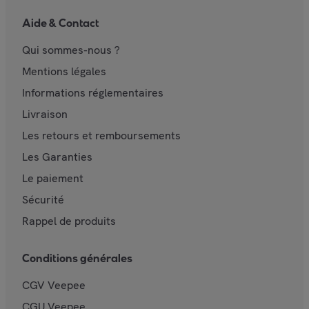
Aide & Contact
Qui sommes-nous ?
Mentions légales
Informations réglementaires
Livraison
Les retours et remboursements
Les Garanties
Le paiement
Sécurité
Rappel de produits
Conditions générales
CGV Veepee
CGU Veepee