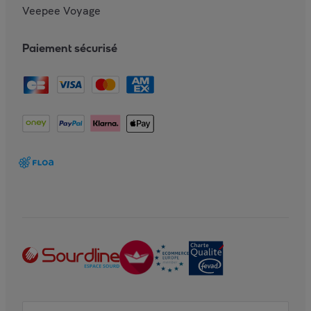
Veepee Voyage
Paiement sécurisé