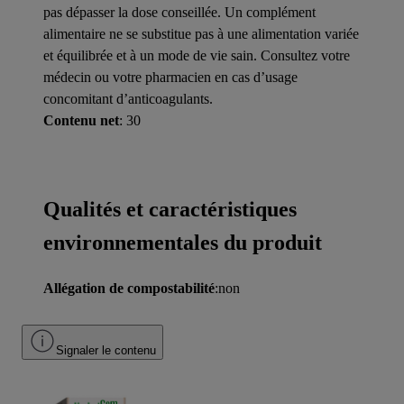
pas dépasser la dose conseillée. Un complément
alimentaire ne se substitue pas à une alimentation variée
et équilibrée et à un mode de vie sain. Consultez votre
médecin ou votre pharmacien en cas d’usage
concomitant d’anticoagulants.
Contenu net
: 30
Qualités et caractéristiques
environnementales du produit
Allégation de compostabilité
:non
Signaler le contenu