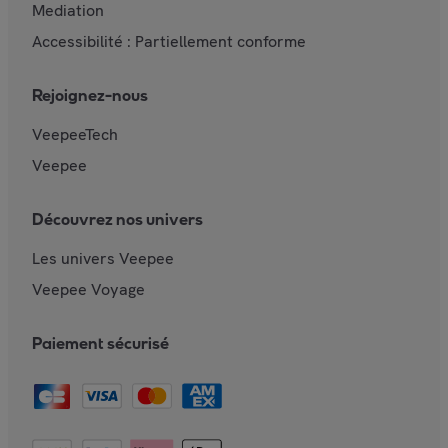
Mediation
Accessibilité : Partiellement conforme
Rejoignez-nous
VeepeeTech
Veepee
Découvrez nos univers
Les univers Veepee
Veepee Voyage
Paiement sécurisé