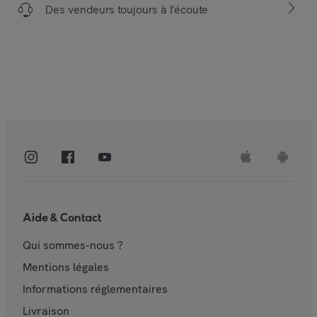
Des vendeurs toujours à l’écoute
Aide & Contact
Qui sommes-nous ?
Mentions légales
Informations réglementaires
Livraison