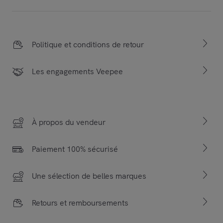
Politique et conditions de retour
Les engagements Veepee
À propos du vendeur
Paiement 100% sécurisé
Une sélection de belles marques
Retours et remboursements