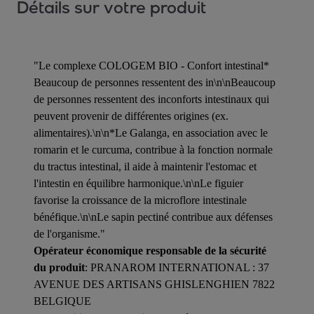
Détails sur votre produit
"Le complexe COLOGEM BIO - Confort intestinal*
Beaucoup de personnes ressentent des in\n\nBeaucoup
de personnes ressentent des inconforts intestinaux qui
peuvent provenir de différentes origines (ex.
alimentaires).\n\n*Le Galanga, en association avec le
romarin et le curcuma, contribue à la fonction normale
du tractus intestinal, il aide à maintenir l'estomac et
l'intestin en équilibre harmonique.\n\nLe figuier
favorise la croissance de la microflore intestinale
bénéfique.\n\nLe sapin pectiné contribue aux défenses
de l'organisme."
Opérateur économique responsable de la sécurité
du produit
: PRANAROM INTERNATIONAL : 37
AVENUE DES ARTISANS GHISLENGHIEN 7822
BELGIQUE