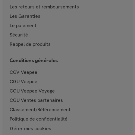
Les retours et remboursements
Les Garanties
Le paiement
Sécurité
Rappel de produits
Conditions générales
CGV Veepee
CGU Veepee
CGU Veepee Voyage
CGU Ventes partenaires
Classement/Référencement
Politique de confidentialité
Gérer mes cookies