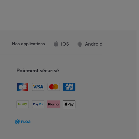
iOS
Android
Nos applications
Paiement sécurisé