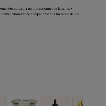
 Demander conseil à un professionnel de la santé. •
 alimentation variée et équilibrée et à un mode de vie