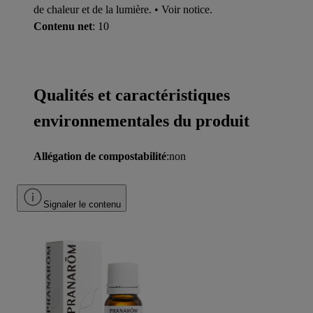
de chaleur et de la lumière. • Voir notice.
Contenu net
: 10
Qualités et caractéristiques
environnementales du produit
Allégation de compostabilité
:non
Signaler le contenu