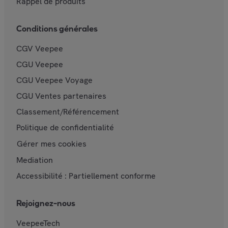
Rappel de produits
Conditions générales
CGV Veepee
CGU Veepee
CGU Veepee Voyage
CGU Ventes partenaires
Classement/Référencement
Politique de confidentialité
Gérer mes cookies
Mediation
Accessibilité : Partiellement conforme
Rejoignez-nous
VeepeeTech