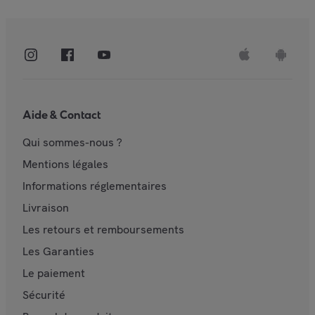
Aide & Contact
Qui sommes-nous ?
Mentions légales
Informations réglementaires
Livraison
Les retours et remboursements
Les Garanties
Le paiement
Sécurité