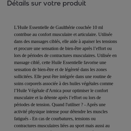
Détails sur votre produit
L'Huile Essentielle de Gaulthérie couchée 10 ml
contribue au confort musculaire et articulaire. Utilisée
dans des massages ciblés, elle aide à apaiser les tensions
et procure une sensation de bien-être après l’effort ou
lors de périodes de contractures musculaires. Utilisée en
massage ciblé, cette Huile Essentielle favorise une
sensation de bien-être et de légèreté dans les zones
sollicitées. Elle peut être intégrée dans une routine de
soins corporels associée à des huiles végétales comme
l’Huile Végétale d'Arnica pour optimiser le confort
musculaire et la détente après l’effort ou lors de
périodes de tension. Quand l'utiliser ? - Après une
activité physique intense pour détendre les muscles
fatigués - En cas de courbatures, tensions ou
contractures musculaires liées au sport mais aussi au