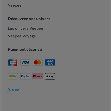
Veepee
Découvrez nos univers
Les univers Veepee
Veepee Voyage
Paiement sécurisé