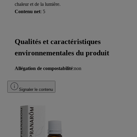
chaleur et de la lumière.
Contenu net
: 5
Qualités et caractéristiques
environnementales du produit
Allégation de compostabilité
:non
Signaler le contenu