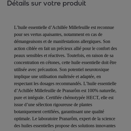
Détails sur votre produit
L’huile essentielle d’Achillée Millefeuille est reconnue
pour ses vertus apaisantes, notamment en cas de
démangeaisons et de manifestations allergiques. Son
action ciblée en fait un précieux allié pour le confort des
peaux sensibles et réactives. Toutefois, en raison de sa
concentration en cétones, cette huile essentielle doit être
utilisée avec précaution. Son potentiel neurotoxique
implique une utilisation maîtrisée et adaptée, en
respectant les dosages recommandés. L’huile essentielle
d’Achillée Millefeuille de Pranarôm est 100% naturelle,
pure et intégrale. Certifiée chémotypée HECT, elle est
issue d’une sélection rigoureuse de plantes
botaniquement certifiées, garantissant une qualité
optimale. Le laboratoire Pranarôm, expert de la science
des huiles essentielles propose des solutions innovantes