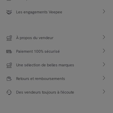
Les engagements Veepee
À propos du vendeur
Paiement 100% sécurisé
Une sélection de belles marques
Retours et remboursements
Des vendeurs toujours à l’écoute