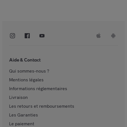
Aide & Contact
Qui sommes-nous ?
Mentions légales
Informations réglementaires
Livraison
Les retours et remboursements
Les Garanties
Le paiement