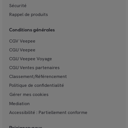
Sécurité
Rappel de produits
Conditions générales
CGV Veepee
CGU Veepee
CGU Veepee Voyage
CGU Ventes partenaires
Classement/Référencement
Politique de confidentialité
Gérer mes cookies
Mediation
Accessibilité : Partiellement conforme
Rejoignez-nous