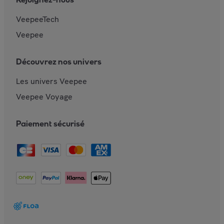
VeepeeTech
Veepee
Découvrez nos univers
Les univers Veepee
Veepee Voyage
Paiement sécurisé