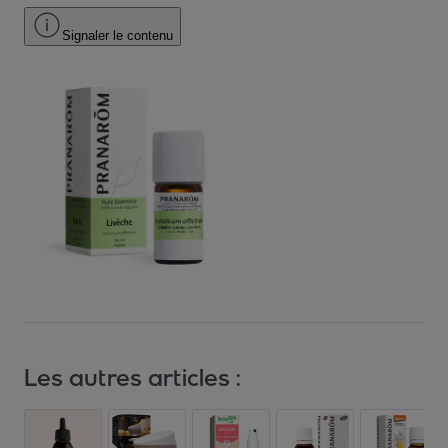
Signaler le contenu
Les autres articles :