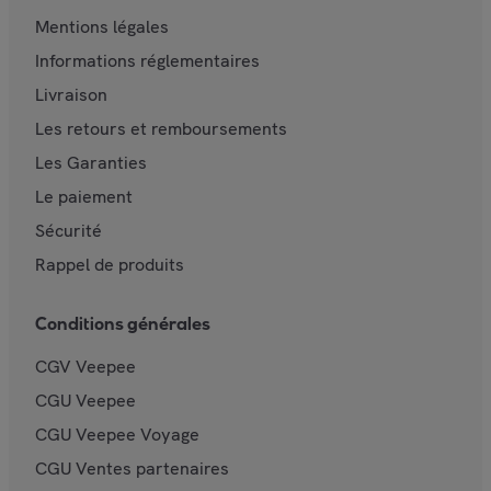
Mentions légales
Informations réglementaires
Livraison
Les retours et remboursements
Les Garanties
Le paiement
Sécurité
Rappel de produits
Conditions générales
CGV Veepee
CGU Veepee
CGU Veepee Voyage
CGU Ventes partenaires