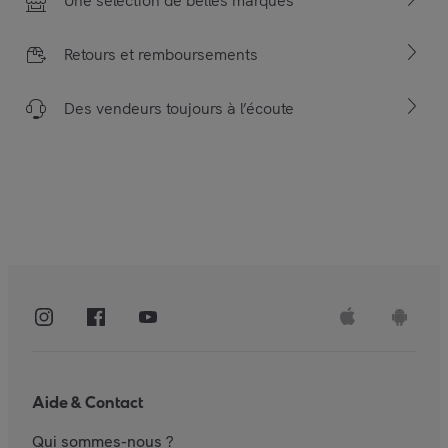
Une sélection de belles marques
Retours et remboursements
Des vendeurs toujours à l’écoute
Aide & Contact
Qui sommes-nous ?