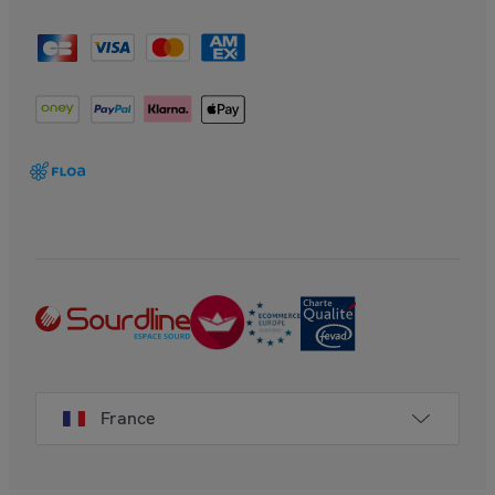
France