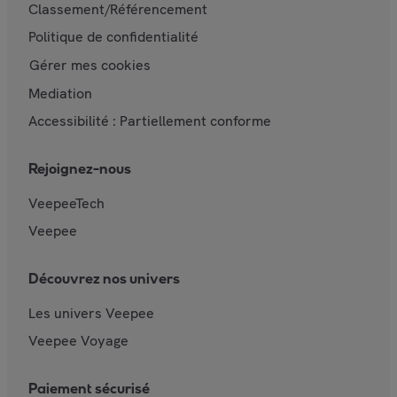
Classement/Référencement
Politique de confidentialité
Gérer mes cookies
Mediation
Accessibilité : Partiellement conforme
Rejoignez-nous
VeepeeTech
Veepee
Découvrez nos univers
Les univers Veepee
Veepee Voyage
Paiement sécurisé