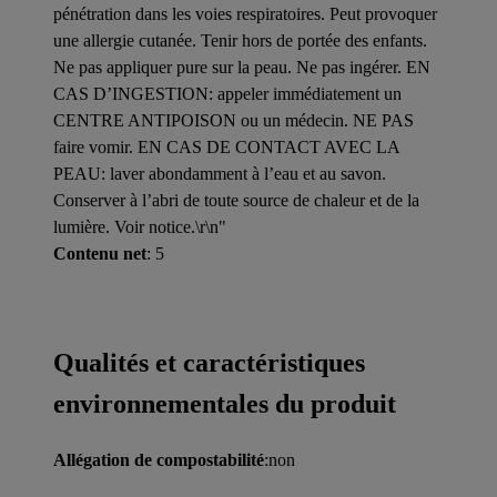
pénétration dans les voies respiratoires. Peut provoquer
une allergie cutanée. Tenir hors de portée des enfants.
Ne pas appliquer pure sur la peau. Ne pas ingérer. EN
CAS D’INGESTION: appeler immédiatement un
CENTRE ANTIPOISON ou un médecin. NE PAS
faire vomir. EN CAS DE CONTACT AVEC LA
PEAU: laver abondamment à l’eau et au savon.
Conserver à l’abri de toute source de chaleur et de la
lumière. Voir notice.\r\n"
Contenu net
: 5
Qualités et caractéristiques
environnementales du produit
Allégation de compostabilité
:non