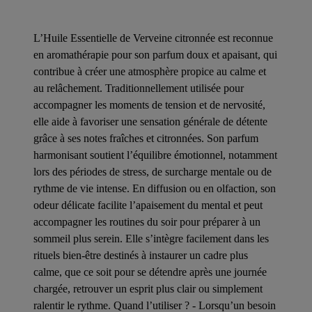
L’Huile Essentielle de Verveine citronnée est reconnue
en aromathérapie pour son parfum doux et apaisant, qui
contribue à créer une atmosphère propice au calme et
au relâchement. Traditionnellement utilisée pour
accompagner les moments de tension et de nervosité,
elle aide à favoriser une sensation générale de détente
grâce à ses notes fraîches et citronnées. Son parfum
harmonisant soutient l’équilibre émotionnel, notamment
lors des périodes de stress, de surcharge mentale ou de
rythme de vie intense. En diffusion ou en olfaction, son
odeur délicate facilite l’apaisement du mental et peut
accompagner les routines du soir pour préparer à un
sommeil plus serein. Elle s’intègre facilement dans les
rituels bien-être destinés à instaurer un cadre plus
calme, que ce soit pour se détendre après une journée
chargée, retrouver un esprit plus clair ou simplement
ralentir le rythme. Quand l’utiliser ? - Lorsqu’un besoin