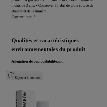
moins de 3 ans. • Conserver à l’abri de toute source de
chaleur et de la lumière.
Contenu net
: 5
Qualités et caractéristiques
environnementales du produit
Allégation de compostabilité
:non
Signaler le contenu