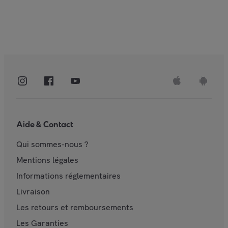
Aide & Contact
Qui sommes-nous ?
Mentions légales
Informations réglementaires
Livraison
Les retours et remboursements
Les Garanties