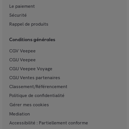
Le paiement
Sécurité
Rappel de produits
Conditions générales
CGV Veepee
CGU Veepee
CGU Veepee Voyage
CGU Ventes partenaires
Classement/Référencement
Politique de confidentialité
Gérer mes cookies
Mediation
Accessibilité : Partiellement conforme