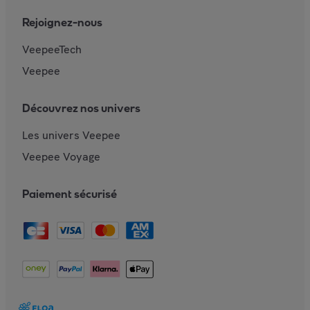
Rejoignez-nous
VeepeeTech
Veepee
Découvrez nos univers
Les univers Veepee
Veepee Voyage
Paiement sécurisé