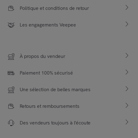
Politique et conditions de retour
Les engagements Veepee
À propos du vendeur
Paiement 100% sécurisé
Une sélection de belles marques
Retours et remboursements
Des vendeurs toujours à l’écoute