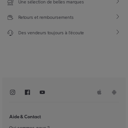
Une sélection de belles marques
Retours et remboursements
Des vendeurs toujours à l’écoute
Aide & Contact
Qui sommes-nous ?