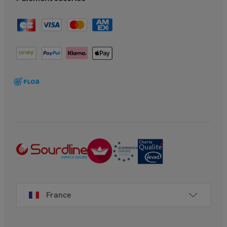
France