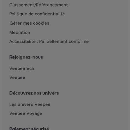
Classement/Référencement
Politique de confidentialité
Gérer mes cookies
Mediation
Accessibilité : Partiellement conforme
Rejoignez-nous
VeepeeTech
Veepee
Découvrez nos univers
Les univers Veepee
Veepee Voyage
Paiement sécurisé