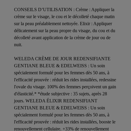
CONSEILS D’UTILISATION : Crème : Appliquer la
crème sur le visage, le cou et le décolleté chaque matin
sur la peau préalablement nettoyée. Elixir : Appliquer
délicatement sur la peau propre du visage, du cou et du
décolleté avant application de la crème de jour ou de
nuit.
WELEDA CRÈME DE JOUR REDENSIFIANTE
GENTIANE BLEUE & EDELWEISS : Un soin
spécialement formulé pour les femmes dès 50 ans, à
l'efficacité prouvée : réduit les rides installées, redessine
l'ovale du visage. 100% des femmes perçoivent un gain
d'élasticité.* *étude subjective : 35 sujets, après 28
jours. WELEDA ÉLIXIR REDENSIFIANT
GENTIANE BLEUE & EDELWEISS : Un soin
spécialement formulé pour les femmes dès 50 ans, à
l'efficacité prouvée : réduit les rides installées, booste le
renouvellement cellulaire. +33% de renouvellement