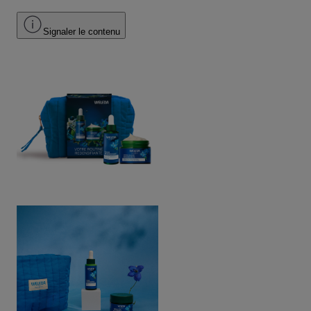
Signaler le contenu