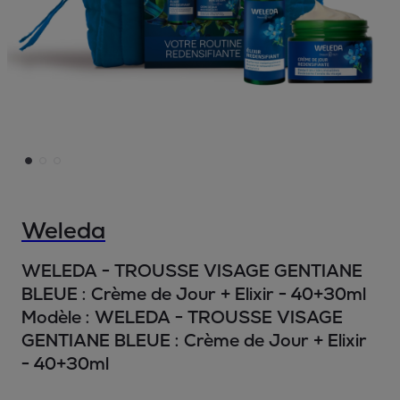
Weleda
WELEDA - TROUSSE VISAGE GENTIANE
BLEUE : Crème de Jour + Elixir - 40+30ml
Modèle :
WELEDA - TROUSSE VISAGE
GENTIANE BLEUE : Crème de Jour + Elixir
- 40+30ml