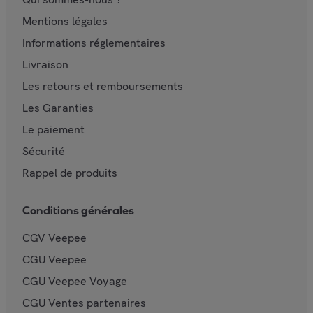
Mentions légales
Informations réglementaires
Livraison
Les retours et remboursements
Les Garanties
Le paiement
Sécurité
Rappel de produits
Conditions générales
CGV Veepee
CGU Veepee
CGU Veepee Voyage
CGU Ventes partenaires