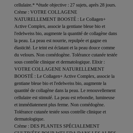
cellulaire.* *étude objective : 27 sujets, après 28 jours.
Crème : VOTRE COLLAGENE
NATURELLEMENT BOOSTÉ : Le Collagen+
Active Complex, associe la gentiane bleue bio et
l'edelweiss bio, augmente la quantité de collagène dans
la peau. La peau est nourrie, repulpée et gagne en
élasticité. Le teint est éclatant et la peau douce comme
du velours. Non comédogène. Tolérance cutanée testée
sous contrôle clinique et dermatologique. Elixir :
VOTRE COLLAGENE NATURELLEMENT
BOOSTÉ : Le Collagen+ Active Complex, associe la
gentiane bleue bio et l'edelweiss bio, augmente la
quantité de collagène dans la peau. Le renouvellement
cellulaire est stimulé. La peau est rebondie, lumineuse
et immédiatement plus ferme. Non comédogène.
Tolérance cutanée testée sous contrôle clinique et
dermatologique.
Crème : DES PLANTES SPÉCIALEMENT