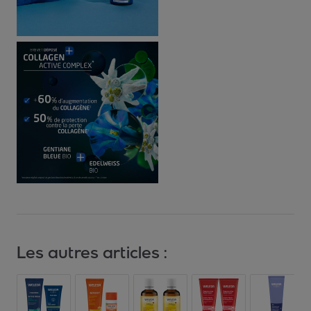
Les autres articles :