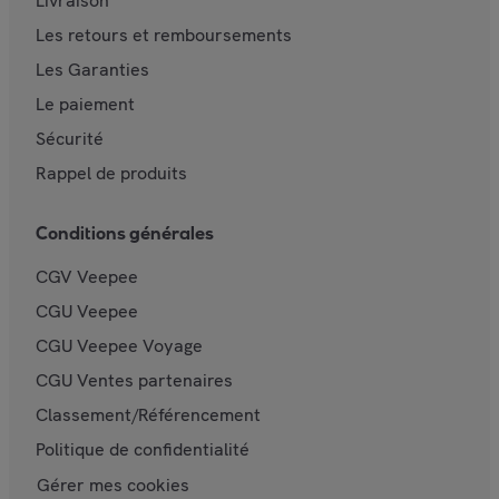
Livraison
Les retours et remboursements
Les Garanties
Le paiement
Sécurité
Rappel de produits
Conditions générales
CGV Veepee
CGU Veepee
CGU Veepee Voyage
CGU Ventes partenaires
Classement/Référencement
Politique de confidentialité
Gérer mes cookies