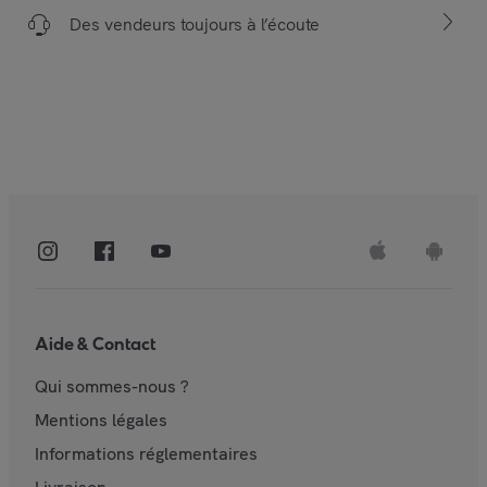
Des vendeurs toujours à l’écoute
Aide & Contact
Qui sommes-nous ?
Mentions légales
Informations réglementaires