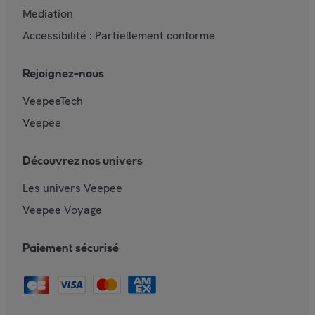
Mediation
Accessibilité : Partiellement conforme
Rejoignez-nous
VeepeeTech
Veepee
Découvrez nos univers
Les univers Veepee
Veepee Voyage
Paiement sécurisé