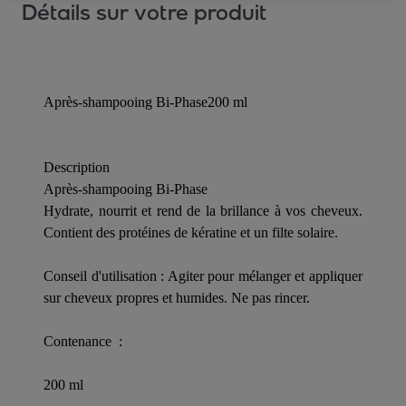
Détails sur votre produit
Après-shampooing Bi-Phase200 ml
Description
Après-shampooing Bi-Phase
Hydrate, nourrit et rend de la brillance à vos cheveux.
Contient des protéines de kératine et un filte solaire.
Conseil d'utilisation : Agiter pour mélanger et appliquer
sur cheveux propres et humides. Ne pas rincer.
Contenance :
200 ml