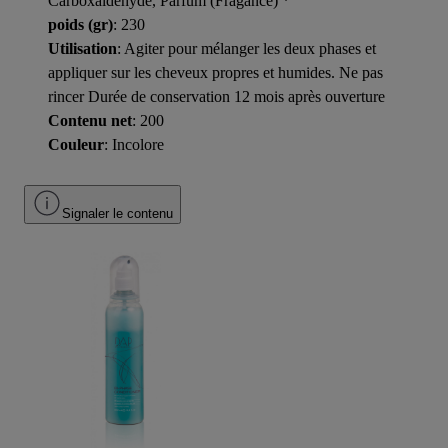
Carboxaldehyde, Parfum (Fragance) *
poids (gr)
: 230
Utilisation
: Agiter pour mélanger les deux phases et
appliquer sur les cheveux propres et humides. Ne pas
rincer Durée de conservation 12 mois après ouverture
Contenu net
: 200
Couleur
: Incolore
Signaler le contenu