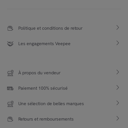
Politique et conditions de retour
Les engagements Veepee
À propos du vendeur
Paiement 100% sécurisé
Une sélection de belles marques
Retours et remboursements