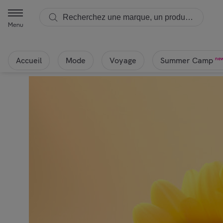
Menu
Accueil
Mode
Voyage
ne
Summer Camp