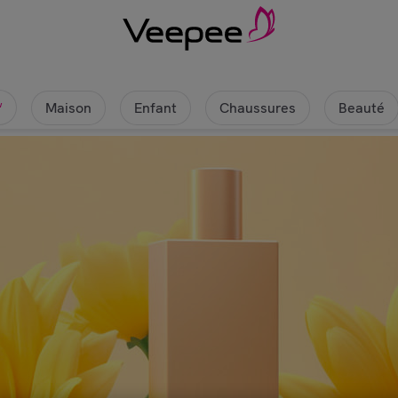
Maison
Enfant
Chaussures
Beauté
w