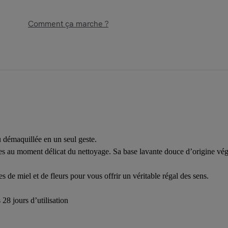
Comment ça marche ?
 démaquillée en un seul geste.
es au moment délicat du nettoyage. Sa base lavante douce d’origine vég
de miel et de fleurs pour vous offrir un véritable régal des sens.
 28 jours d’utilisation