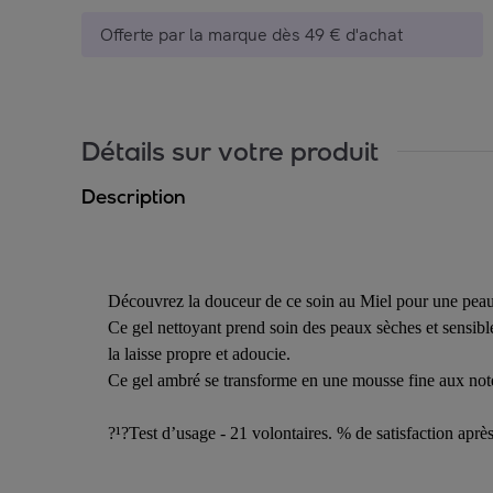
Offerte par la marque dès 49 € d'achat
Détails sur votre produit
Description
Découvrez la douceur de ce soin au Miel pour une peau
Ce gel nettoyant prend soin des peaux sèches et sensibl
la laisse propre et adoucie.
Ce gel ambré se transforme en une mousse fine aux notes 
?¹?Test d’usage - 21 volontaires. % de satisfaction après