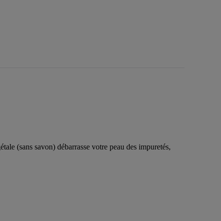
étale (sans savon) débarrasse votre peau des impuretés,