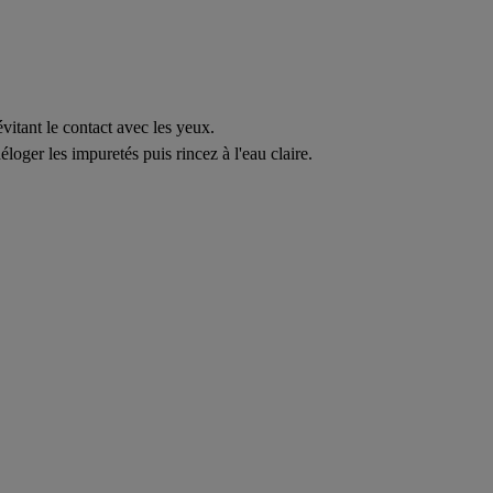
itant le contact avec les yeux.
oger les impuretés puis rincez à l'eau claire.