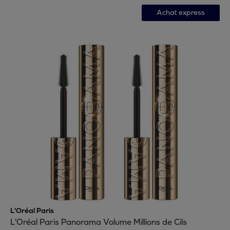
Achat express
L'Oréal Paris
L'Oréal Paris Panorama Volume Millions de Cils