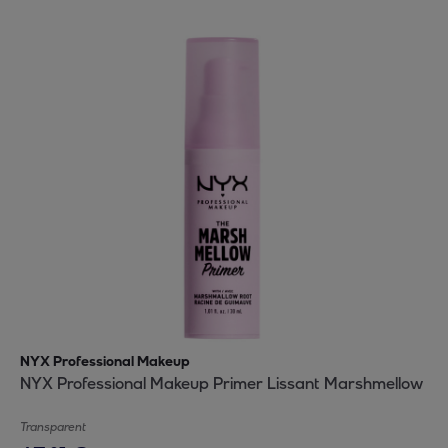
NYX Professional Makeup
NYX Professional Makeup Primer Lissant Marshmellow
Transparent