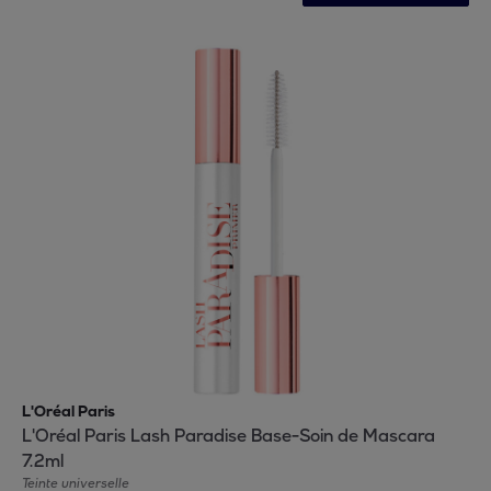
L'Oréal Paris
L'Oréal Paris Lash Paradise Base-Soin de Mascara
7.2ml
Teinte universelle