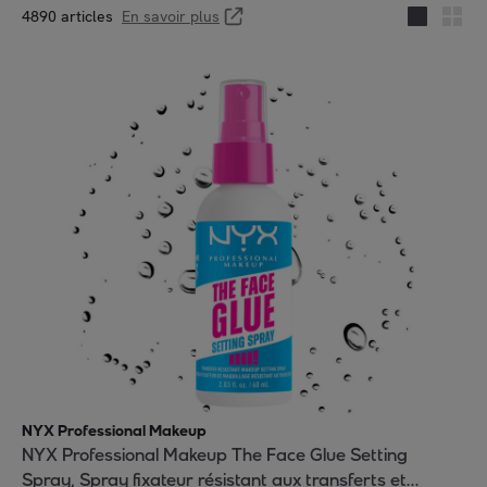
4890 articles
En savoir plus
NYX Professional Makeup
NYX Professional Makeup The Face Glue Setting
Spray, Spray fixateur résistant aux transferts et