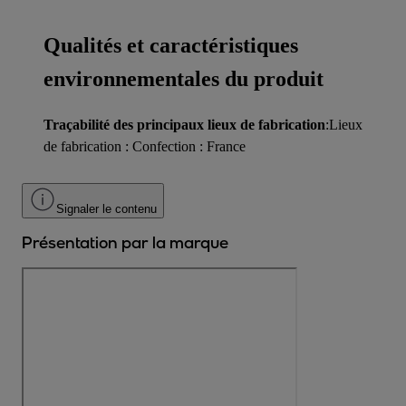
Qualités et caractéristiques
environnementales du produit
Traçabilité des principaux lieux de fabrication
:Lieux
de fabrication : Confection : France
Signaler le contenu
Présentation par la marque