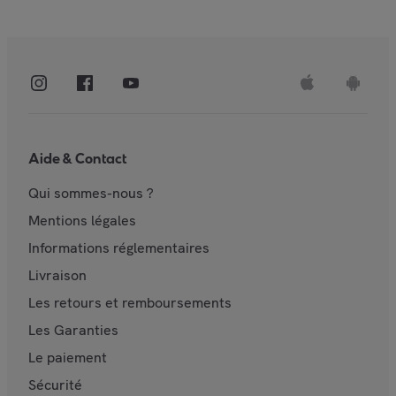
Aide & Contact
Qui sommes-nous ?
Mentions légales
Informations réglementaires
Livraison
Les retours et remboursements
Les Garanties
Le paiement
Sécurité