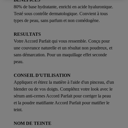
80% de base hydratante, enrichi en acide hyaluronique.
Testé sous contrôle dermatologique. Convient à tous
types de peau, sans parfum et non comédogène.
RESULTATS
Votre Accord Parfait qui vous ressemble. Conçu pour
une couvrance naturelle et un résultat non poudreux, et
sans démarcation. Pour un maquillage effet seconde
peau.
CONSEIL D'UTILISATION
Appliquez et étirez la matière à l'aide d'un pinceau, d'un
blender ou de vos doigts. Complétez votre look avec le
sérum anti-cernes Accord Parfait pour corriger la peau
et la poudre matifiante Accord Parfait pour matifier le
teint.
NOM DE TEINTE