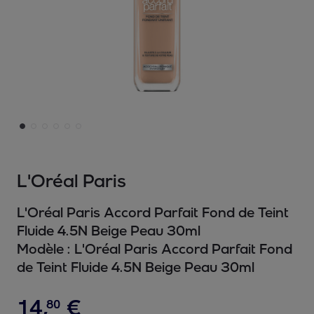
L'Oréal Paris
L'Oréal Paris Accord Parfait Fond de Teint
Fluide 4.5N Beige Peau 30ml
Modèle :
L'Oréal Paris Accord Parfait Fond
de Teint Fluide 4.5N Beige Peau 30ml
14
,
€
80