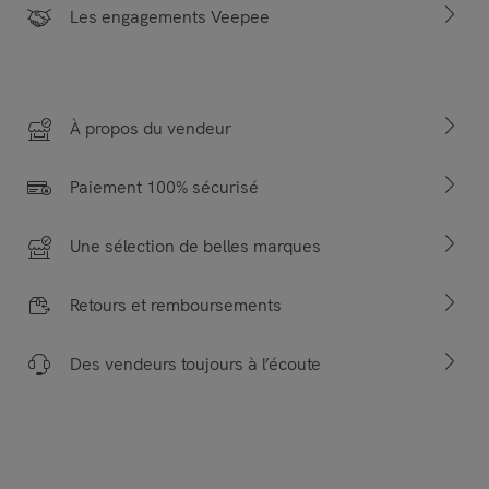
Les engagements Veepee
À propos du vendeur
Paiement 100% sécurisé
Une sélection de belles marques
Retours et remboursements
Des vendeurs toujours à l’écoute