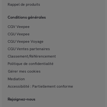
Rappel de produits
Conditions générales
CGV Veepee
CGU Veepee
CGU Veepee Voyage
CGU Ventes partenaires
Classement/Référencement
Politique de confidentialité
Gérer mes cookies
Mediation
Accessibilité : Partiellement conforme
Rejoignez-nous