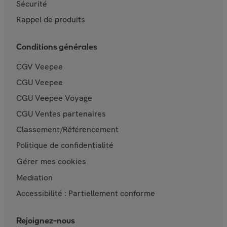
Sécurité
Rappel de produits
Conditions générales
CGV Veepee
CGU Veepee
CGU Veepee Voyage
CGU Ventes partenaires
Classement/Référencement
Politique de confidentialité
Gérer mes cookies
Mediation
Accessibilité : Partiellement conforme
Rejoignez-nous