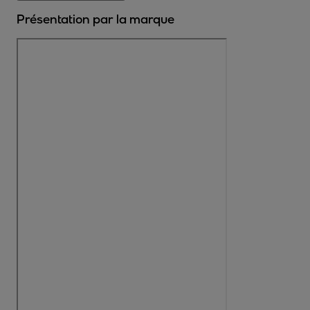
Présentation par la marque