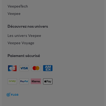
VeepeeTech
Veepee
Découvrez nos univers
Les univers Veepee
Veepee Voyage
Paiement sécurisé