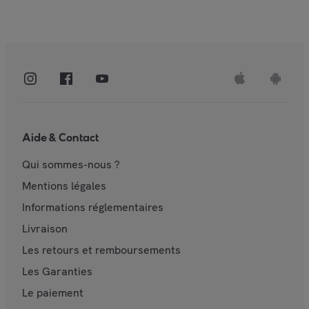
Aide & Contact
Qui sommes-nous ?
Mentions légales
Informations réglementaires
Livraison
Les retours et remboursements
Les Garanties
Le paiement