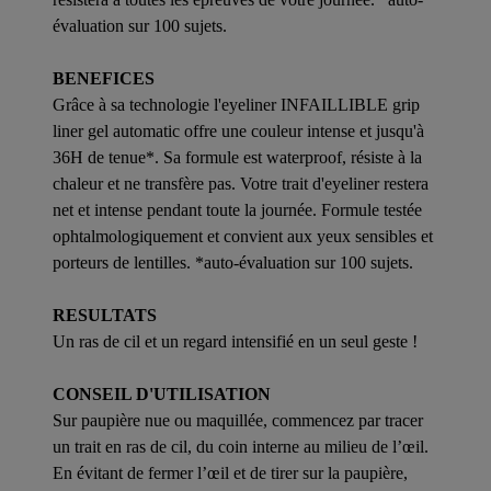
évaluation sur 100 sujets.
BENEFICES
Grâce à sa technologie l'eyeliner INFAILLIBLE grip
liner gel automatic offre une couleur intense et jusqu'à
36H de tenue*. Sa formule est waterproof, résiste à la
chaleur et ne transfère pas. Votre trait d'eyeliner restera
net et intense pendant toute la journée. Formule testée
ophtalmologiquement et convient aux yeux sensibles et
porteurs de lentilles. *auto-évaluation sur 100 sujets.
RESULTATS
Un ras de cil et un regard intensifié en un seul geste !
CONSEIL D'UTILISATION
Sur paupière nue ou maquillée, commencez par tracer
un trait en ras de cil, du coin interne au milieu de l’œil.
En évitant de fermer l’œil et de tirer sur la paupière,