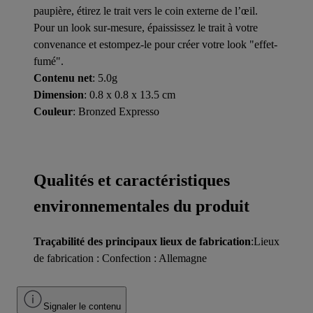
paupière, étirez le trait vers le coin externe de l’œil.
Pour un look sur-mesure, épaississez le trait à votre
convenance et estompez-le pour créer votre look "effet-
fumé".
Contenu net
: 5.0g
Dimension
: 0.8 x 0.8 x 13.5 cm
Couleur
: Bronzed Expresso
Qualités et caractéristiques
environnementales du produit
Traçabilité des principaux lieux de fabrication
:Lieux
de fabrication : Confection : Allemagne
Signaler le contenu