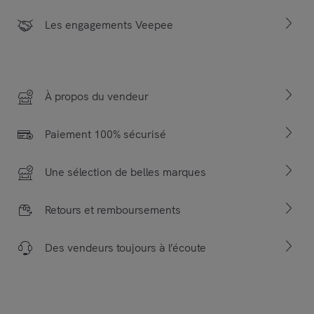
Les engagements Veepee
À propos du vendeur
Paiement 100% sécurisé
Une sélection de belles marques
Retours et remboursements
Des vendeurs toujours à l’écoute