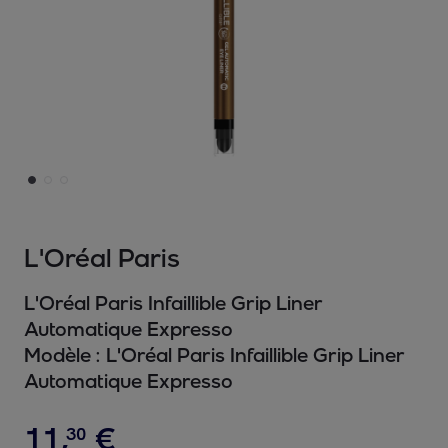
L'Oréal Paris
L'Oréal Paris Infaillible Grip Liner
Automatique Expresso
Modèle :
L'Oréal Paris Infaillible Grip Liner
Automatique Expresso
11
,
€
30