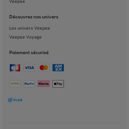
Veepee
Découvrez nos univers
Les univers Veepee
Veepee Voyage
Paiement sécurisé