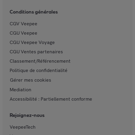
Conditions générales
CGV Veepee
CGU Veepee
CGU Veepee Voyage
CGU Ventes partenaires
Classement/Référencement
Politique de confidentialité
Gérer mes cookies
Mediation
Accessibilité : Partiellement conforme
Rejoignez-nous
VeepeeTech