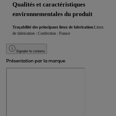
Qualités et caractéristiques
environnementales du produit
Traçabilité des principaux lieux de fabrication
:Lieux
de fabrication : Confection : France
Signaler le contenu
Présentation par la marque