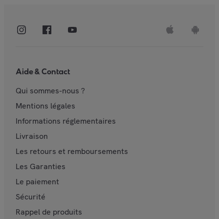
Aide & Contact
Qui sommes-nous ?
Mentions légales
Informations réglementaires
Livraison
Les retours et remboursements
Les Garanties
Le paiement
Sécurité
Rappel de produits