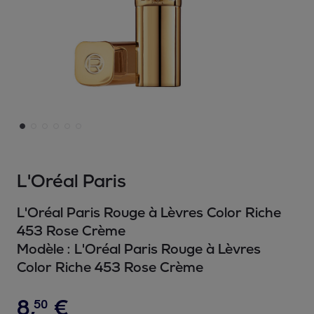
L'Oréal Paris
L'Oréal Paris Rouge à Lèvres Color Riche
453 Rose Crème
Modèle :
L'Oréal Paris Rouge à Lèvres
Color Riche 453 Rose Crème
8
,
€
50