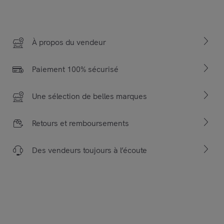
À propos du vendeur
Paiement 100% sécurisé
Une sélection de belles marques
Retours et remboursements
Des vendeurs toujours à l’écoute