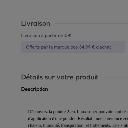
Livraison
Livraison à partir de
4 €
Offerte par la marque dès 34,99 € d'achat
Détails sur votre produit
Description
Découvrez la poudre 2-en-1 aux super-pouvoirs qui résist
d'application d'une poudre. Résultat : une couvrance zé
chaleur, humidité, transpiration, et frottements. Elle s