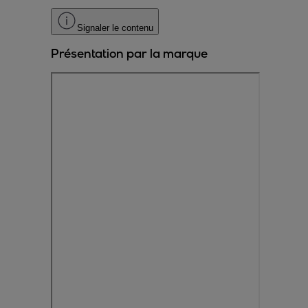
Signaler le contenu
Présentation par la marque