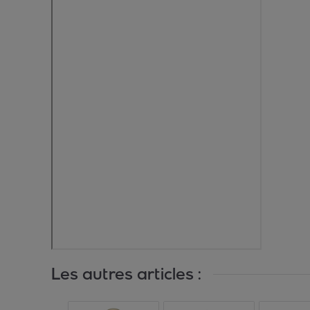
Les autres articles :